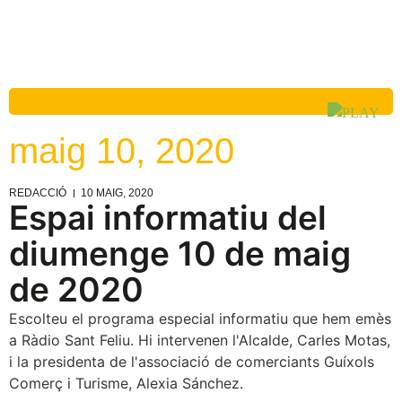
maig 10, 2020
REDACCIÓ
10 MAIG, 2020
Espai informatiu del
diumenge 10 de maig
de 2020
Escolteu el programa especial informatiu que hem emès
a Ràdio Sant Feliu. Hi intervenen l'Alcalde, Carles Motas,
i la presidenta de l'associació de comerciants Guíxols
Comerç i Turisme, Alexia Sánchez.