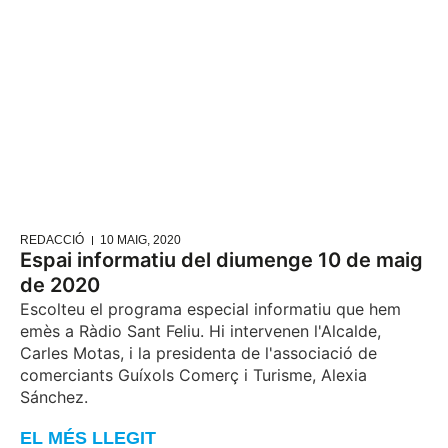
REDACCIÓ
10 MAIG, 2020
Espai informatiu del diumenge 10 de maig
de 2020
Escolteu el programa especial informatiu que hem
emès a Ràdio Sant Feliu. Hi intervenen l'Alcalde,
Carles Motas, i la presidenta de l'associació de
comerciants Guíxols Comerç i Turisme, Alexia
Sánchez.
EL MÉS LLEGIT