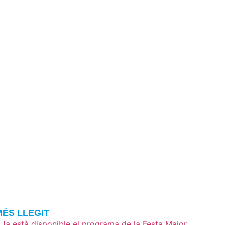
MÉS LLEGIT
Ja està disponible el programa de la Festa Major