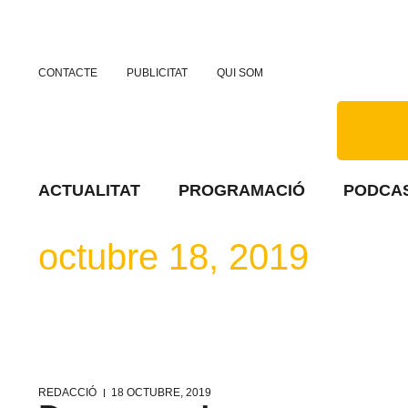
CONTACTE
PUBLICITAT
QUI SOM
ACTUALITAT
PROGRAMACIÓ
PODCA
octubre 18, 2019
REDACCIÓ
18 OCTUBRE, 2019