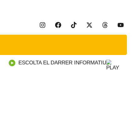
ESCOLTA EL DARRER INFORMATIU