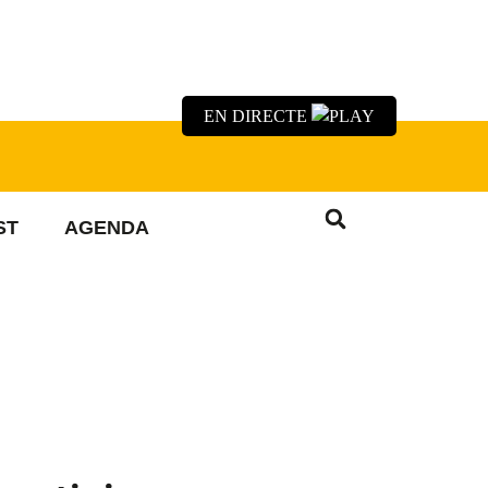
EN DIRECTE
ST
AGENDA