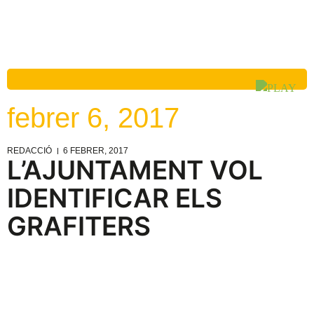
febrer 6, 2017
REDACCIÓ
6 FEBRER, 2017
L’AJUNTAMENT VOL
IDENTIFICAR ELS
GRAFITERS