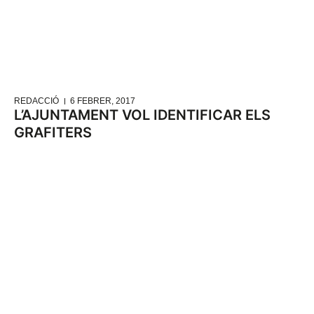
REDACCIÓ
6 FEBRER, 2017
L’AJUNTAMENT VOL IDENTIFICAR ELS
GRAFITERS