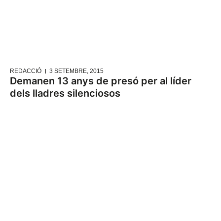
REDACCIÓ
3 SETEMBRE, 2015
Demanen 13 anys de presó per al líder
dels lladres silenciosos