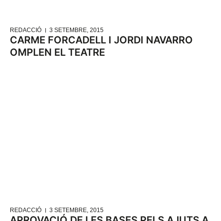
REDACCIÓ
3 SETEMBRE, 2015
CARME FORCADELL I JORDI NAVARRO
OMPLEN EL TEATRE
REDACCIÓ
3 SETEMBRE, 2015
APROVACIÓ DE LES BASES PELS AJUTS A