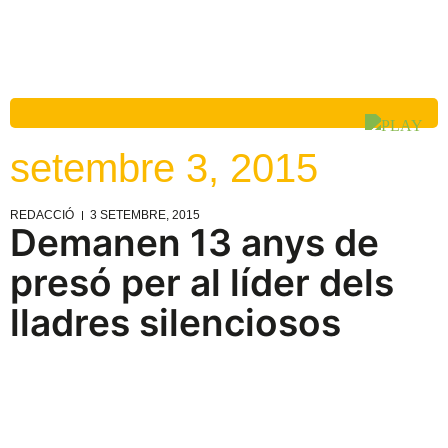
setembre 3, 2015
REDACCIÓ
3 SETEMBRE, 2015
Demanen 13 anys de
presó per al líder dels
lladres silenciosos