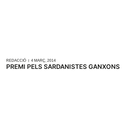
REDACCIÓ
4 MARÇ, 2014
PREMI PELS SARDANISTES GANXONS