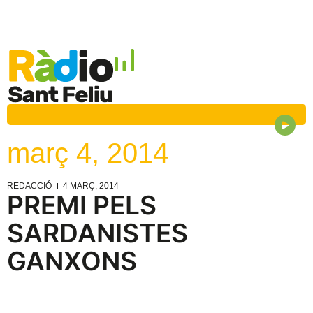
març 4, 2014
REDACCIÓ
4 MARÇ, 2014
PREMI PELS
SARDANISTES
GANXONS