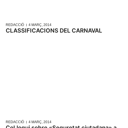
REDACCIÓ
4 MARÇ, 2014
CLASSIFICACIONS DEL CARNAVAL
REDACCIÓ
4 MARÇ, 2014
Col.loqui sobre «Seguretat ciutadana» a