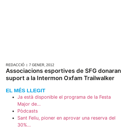
REDACCIÓ
7 GENER, 2012
Associacions esportives de SFG donaran
suport a la Intermon Oxfam Trailwalker
EL MÉS LLEGIT
Ja està disponible el programa de la Festa
Major de…
Pòdcasts
Sant Feliu, pioner en aprovar una reserva del
30%…