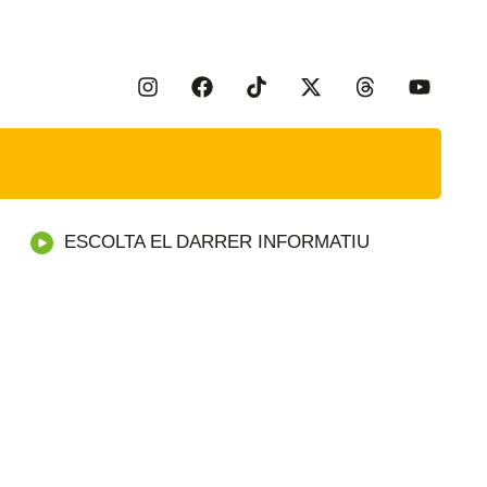
ESCOLTA EL DARRER INFORMATIU