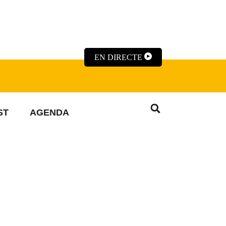
EN DIRECTE
ST
AGENDA