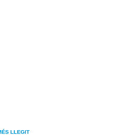
MÉS LLEGIT