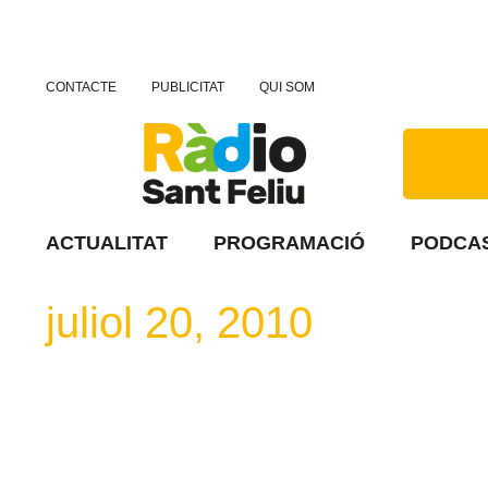
CONTACTE
PUBLICITAT
QUI SOM
ACTUALITAT
PROGRAMACIÓ
PODCA
juliol 20, 2010