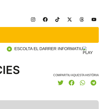
ESCOLTA EL DARRER INFORMATIU
CIES
COMPARTIU AQUESTA HISTÒRIA