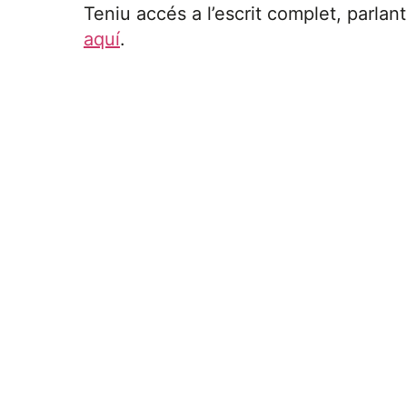
Teniu accés a l’escrit complet, parlant
aquí
.