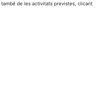
 també de les activitats previstes, clicant