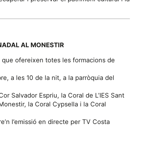
NADAL AL MONESTIR
que ofereixen totes les formacions de
, a les 10 de la nit, a la parròquia del
 Cor Salvador Espriu, la Coral de L’IES Sant
onestir, la Coral Cypsella i la Coral
e’n l’emissió en directe per TV Costa