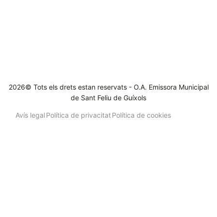
2026© Tots els drets estan reservats - O.A. Emissora Municipal
de Sant Feliu de Guíxols
Avís legal
Política de privacitat
Política de cookies