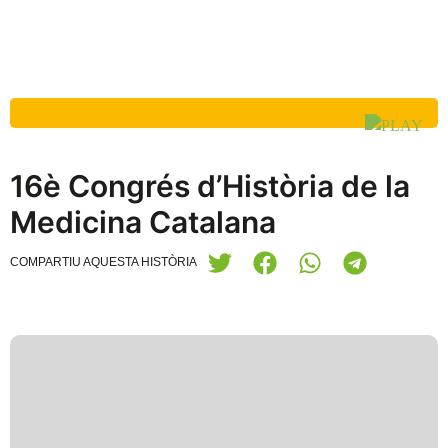
16è Congrés d’Història de la
Medicina Catalana
COMPARTIU AQUESTA HISTÒRIA