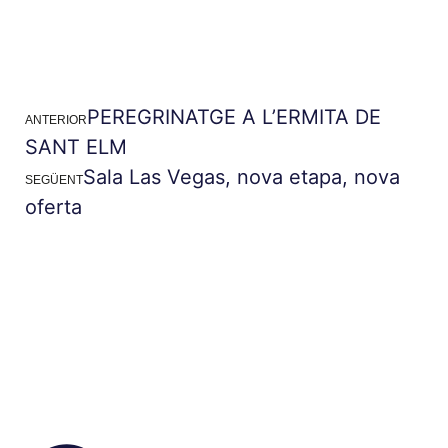
PEREGRINATGE A L’ERMITA DE
ANTERIOR
SANT ELM
Sala Las Vegas, nova etapa, nova
SEGÜENT
oferta