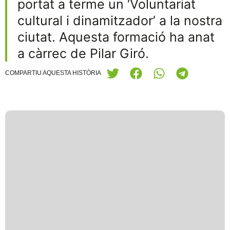
portat a terme un ‘Voluntariat
cultural i dinamitzador’ a la nostra
ciutat. Aquesta formació ha anat
a càrrec de Pilar Giró.
COMPARTIU AQUESTA HISTÒRIA