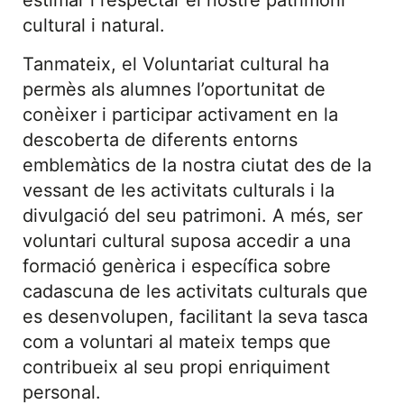
estimar i respectar el nostre patrimoni
cultural i natural.
Tanmateix, el Voluntariat cultural ha
permès als alumnes l’oportunitat de
conèixer i participar activament en la
descoberta de diferents entorns
emblemàtics de la nostra ciutat des de la
vessant de les activitats culturals i la
divulgació del seu patrimoni. A més, ser
voluntari cultural suposa accedir a una
formació genèrica i específica sobre
cadascuna de les activitats culturals que
es desenvolupen, facilitant la seva tasca
com a voluntari al mateix temps que
contribueix al seu propi enriquiment
personal.