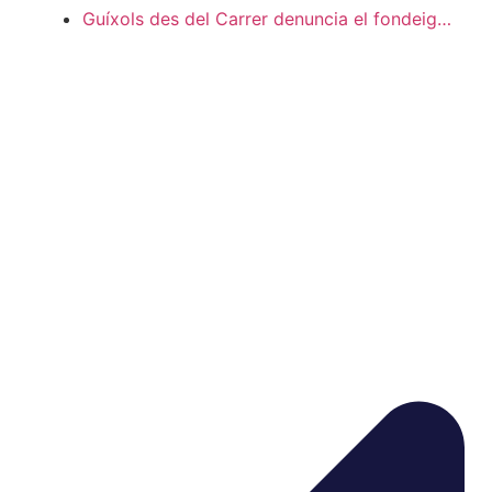
Guíxols des del Carrer denuncia el fondeig…