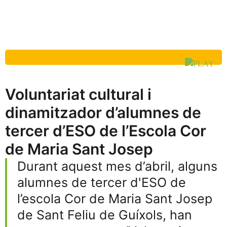
Voluntariat cultural i
dinamitzador d’alumnes de
tercer d’ESO de l’Escola Cor
de Maria Sant Josep
Durant aquest mes d’abril, alguns
alumnes de tercer d'ESO de
l’escola Cor de Maria Sant Josep
de Sant Feliu de Guíxols, han