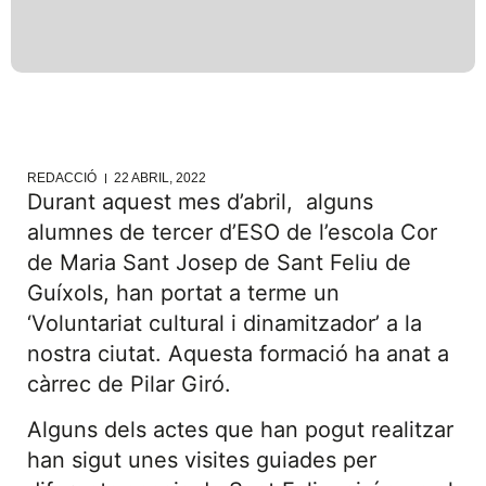
REDACCIÓ
22 ABRIL, 2022
Durant aquest mes d’abril, alguns
alumnes de tercer d’ESO de l’escola Cor
de Maria Sant Josep de Sant Feliu de
Guíxols, han portat a terme un
‘Voluntariat cultural i dinamitzador’ a la
nostra ciutat. Aquesta formació ha anat a
càrrec de Pilar Giró.
Alguns dels actes que han pogut realitzar
han sigut unes visites guiades per