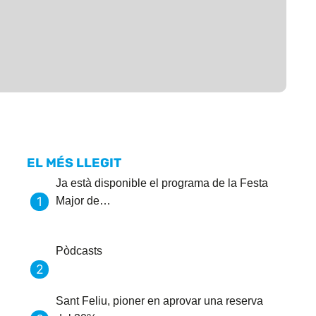
EL MÉS LLEGIT
Ja està disponible el programa de la Festa
Major de…
Pòdcasts
Sant Feliu, pioner en aprovar una reserva