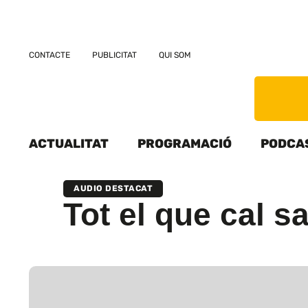
CONTACTE
PUBLICITAT
QUI SOM
ACTUALITAT
PROGRAMACIÓ
PODCA
AUDIO DESTACAT
Tot el que cal s