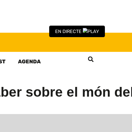
EN DIRECTE
ST
AGENDA
aber sobre el món de