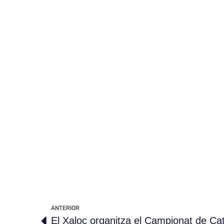
ANTERIOR
El Xaloc organitza el Campionat de C