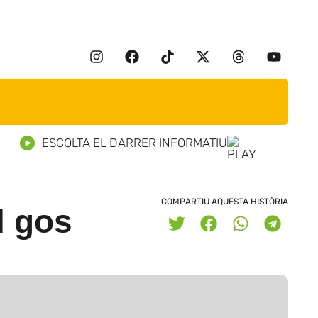
ESCOLTA EL DARRER INFORMATIU
COMPARTIU AQUESTA HISTÒRIA
l gos