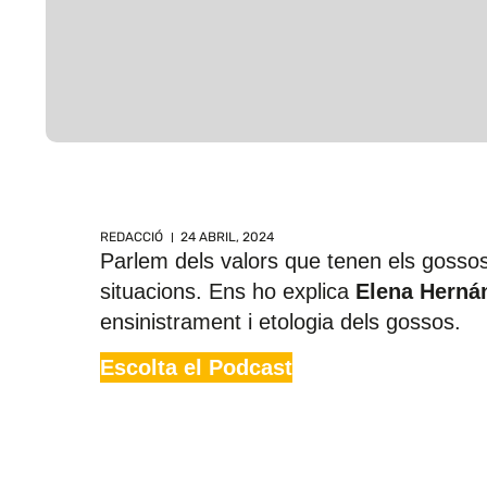
REDACCIÓ
24 ABRIL, 2024
Parlem dels valors que tenen els gosso
situacions. Ens ho explica
Elena Herná
ensinistrament i etologia dels gossos.
Escolta el Podcast