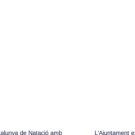
atalunya de Natació amb
L’Ajuntament e