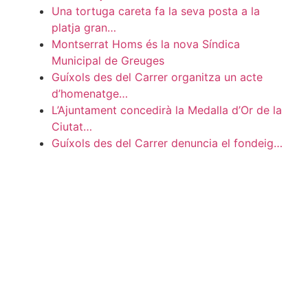
Una tortuga careta fa la seva posta a la
platja gran…
Montserrat Homs és la nova Síndica
Municipal de Greuges
Guíxols des del Carrer organitza un acte
d’homenatge…
L’Ajuntament concedirà la Medalla d’Or de la
Ciutat…
Guíxols des del Carrer denuncia el fondeig…