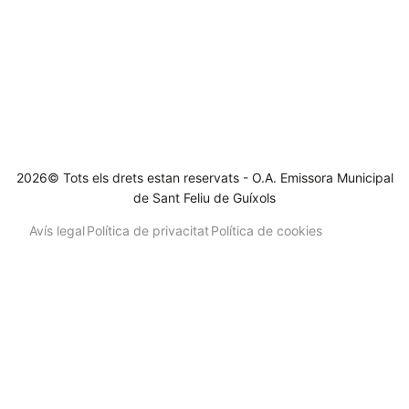
2026© Tots els drets estan reservats - O.A. Emissora Municipal
de Sant Feliu de Guíxols
Avís legal
Política de privacitat
Política de cookies