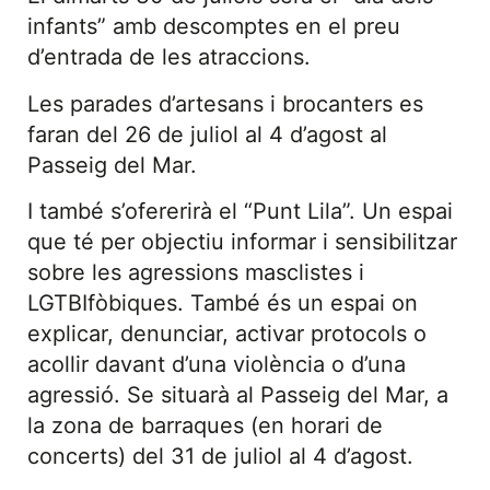
infants” amb descomptes en el preu
d’entrada de les atraccions.
Les parades d’artesans i brocanters es
faran del 26 de juliol al 4 d’agost al
Passeig del Mar.
I també s’ofererirà el “Punt Lila”. Un espai
que té per objectiu informar i sensibilitzar
sobre les agressions masclistes i
LGTBIfòbiques. També és un espai on
explicar, denunciar, activar protocols o
acollir davant d’una violència o d’una
agressió. Se situarà al Passeig del Mar, a
la zona de barraques (en horari de
concerts) del 31 de juliol al 4 d’agost.