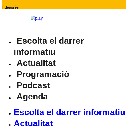
I després
EN DIRECTE
Escolta el darrer
informatiu
Actualitat
Programació
Podcast
Agenda
Escolta el darrer informatiu
Actualitat