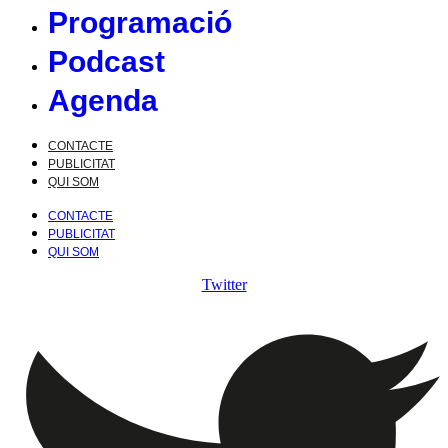
Programació
Podcast
Agenda
CONTACTE
PUBLICITAT
QUI SOM
CONTACTE
PUBLICITAT
QUI SOM
Twitter