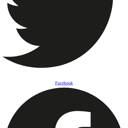
Facebook