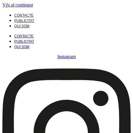
Vés al contingut
CONTACTE
PUBLICITAT
QUI SOM
CONTACTE
PUBLICITAT
QUI SOM
Instagram