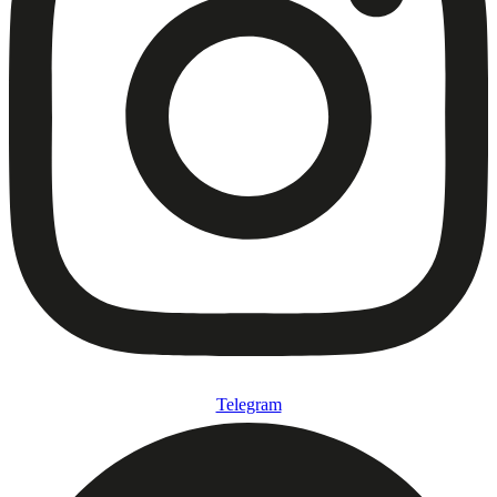
Telegram