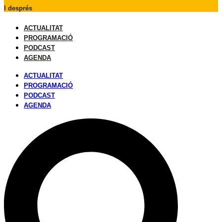
I després
ACTUALITAT
PROGRAMACIÓ
PODCAST
AGENDA
ACTUALITAT
PROGRAMACIÓ
PODCAST
AGENDA