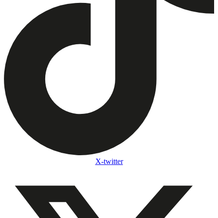
X-twitter