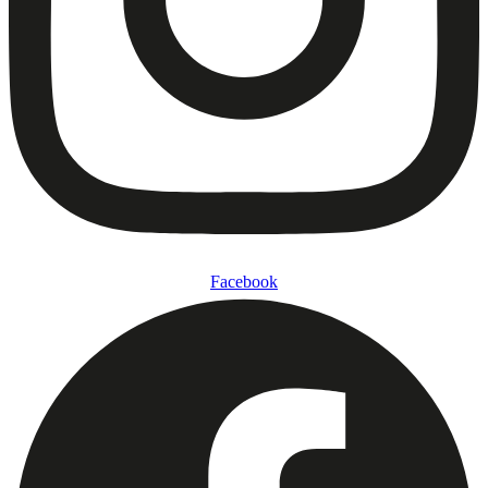
Facebook