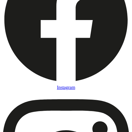
Instagram