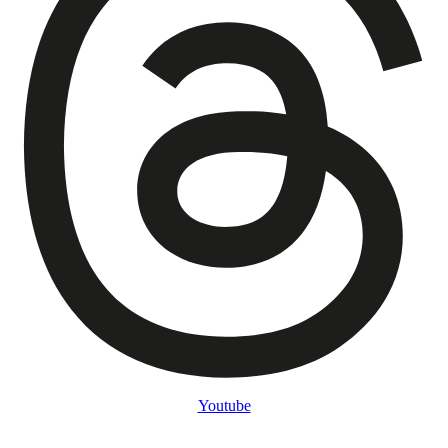
Youtube