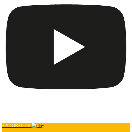
EN DIRECTE