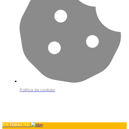
Política de cookies
EN DIRECTE