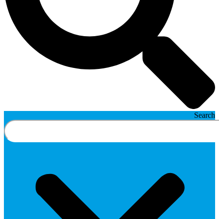
Search