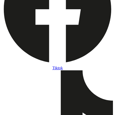
Tiktok