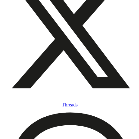
Threads