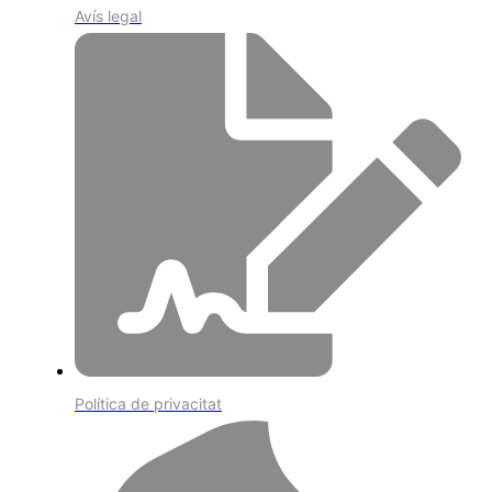
Avís legal
Política de privacitat