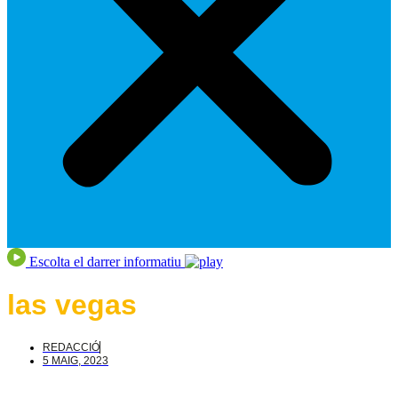
Escolta el darrer informatiu
las vegas
REDACCIÓ
5 MAIG, 2023