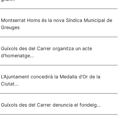
Montserrat Homs és la nova Síndica Municipal de
Greuges
Guíxols des del Carrer organitza un acte
d’homenatge…
L’Ajuntament concedirà la Medalla d’Or de la
Ciutat…
Guíxols des del Carrer denuncia el fondeig…