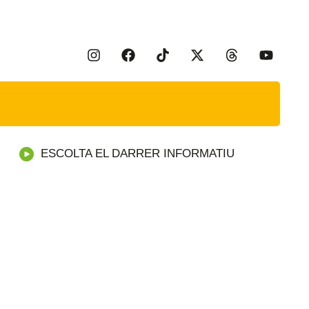
ESCOLTA EL DARRER INFORMATIU