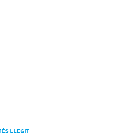
MÉS LLEGIT