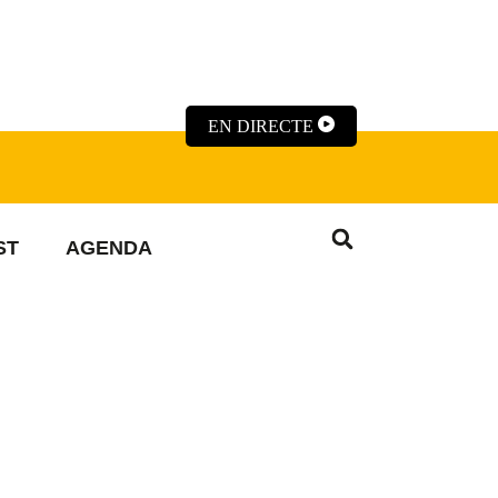
EN DIRECTE
ST
AGENDA