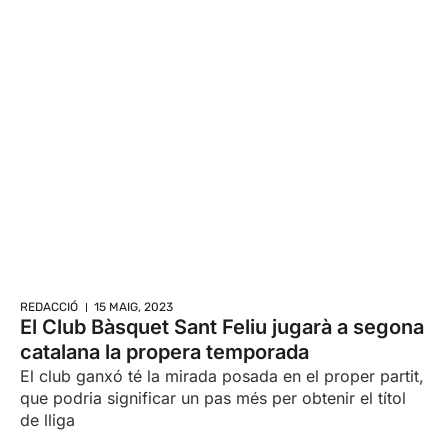
REDACCIÓ
15 MAIG, 2023
El Club Bàsquet Sant Feliu jugarà a segona
catalana la propera temporada
El club ganxó té la mirada posada en el proper partit,
que podria significar un pas més per obtenir el títol
de lliga