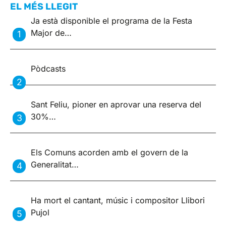
EL MÉS LLEGIT
Ja està disponible el programa de la Festa
Major de…
Pòdcasts
Sant Feliu, pioner en aprovar una reserva del
30%…
Els Comuns acorden amb el govern de la
Generalitat…
Ha mort el cantant, músic i compositor Llibori
Pujol