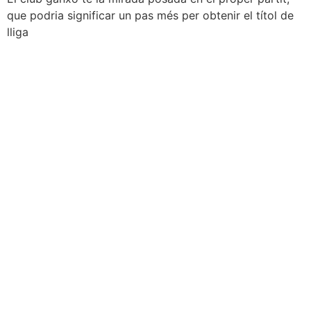
que podria significar un pas més per obtenir el títol de
lliga