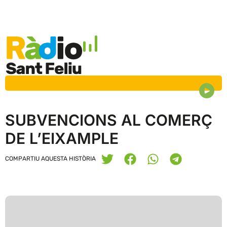
SUBVENCIONS AL COMERÇ
DE L’EIXAMPLE
COMPARTIU AQUESTA HISTÒRIA