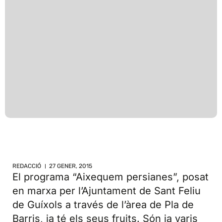
REDACCIÓ
27 GENER, 2015
El programa “Aixequem persianes”, posat
en marxa per l’Ajuntament de Sant Feliu
de Guíxols a través de l’àrea de Pla de
Barris, ja té els seus fruits. Són ja varis