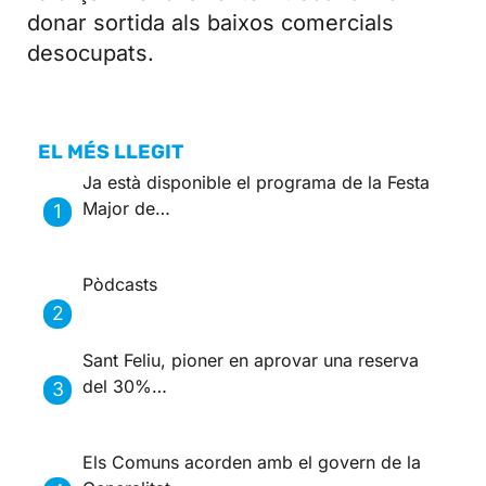
donar sortida als baixos comercials
desocupats.
EL MÉS LLEGIT
Ja està disponible el programa de la Festa
Major de…
Pòdcasts
Sant Feliu, pioner en aprovar una reserva
del 30%…
Els Comuns acorden amb el govern de la