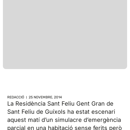
REDACCIÓ
25 NOVEMBRE, 2014
La Residència Sant Feliu Gent Gran de
Sant Feliu de Guíxols ha estat escenari
aquest matí d’un simulacre d’emergència
parcial en una habitació sense ferits però