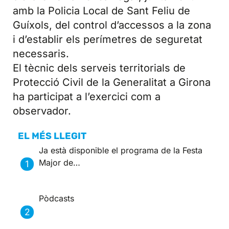
amb la Policia Local de Sant Feliu de
Guíxols, del control d’accessos a la zona
i d’establir els perímetres de seguretat
necessaris.
El tècnic dels serveis territorials de
Protecció Civil de la Generalitat a Girona
ha participat a l’exercici com a
observador.
EL MÉS LLEGIT
Ja està disponible el programa de la Festa
Major de…
Pòdcasts