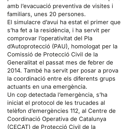
amb l’evacuació preventiva de visites i
familiars, unes 20 persones.
El simulacre d’avui ha estat el primer que
s’ha fet a la residència, i ha servit per
comprovar l’operativitat del Pla
d’Autoprotecció (PAU), homologat per la
Comissió de Protecció Civil de la
Generalitat el passat mes de febrer de
2014. També ha servit per posar a prova
la coordinació entre els diferents grups
actuants en una emergència.
Un cop detectada l’emergència, s’ha
iniciat el protocol de les trucades al
telèfon d’emergències 112, al Centre de
Coordinació Operativa de Catalunya
(CECAT) de Protecció Civil de la