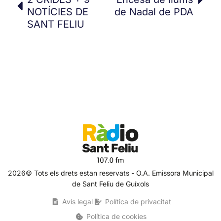
NOTÍCIES DE
de Nadal de PDA
SANT FELIU
2026© Tots els drets estan reservats - O.A. Emissora Municipal
de Sant Feliu de Guíxols
Avís legal
Política de privacitat
Política de cookies