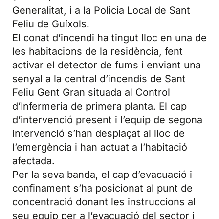
Generalitat, i a la Policia Local de Sant
Feliu de Guíxols.
El conat d’incendi ha tingut lloc en una de
les habitacions de la residència, fent
activar el detector de fums i enviant una
senyal a la central d’incendis de Sant
Feliu Gent Gran situada al Control
d’Infermeria de primera planta. El cap
d’intervenció present i l’equip de segona
intervenció s’han desplaçat al lloc de
l’emergència i han actuat a l’habitació
afectada.
Per la seva banda, el cap d’evacuació i
confinament s’ha posicionat al punt de
concentració donant les instruccions al
seu equip per a l’evacuació del sector i