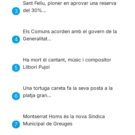
Sant Feliu, pioner en aprovar una reserva
del 30%…
Els Comuns acorden amb el govern de la
Generalitat…
Ha mort el cantant, músic i compositor
Llibori Pujol
Una tortuga careta fa la seva posta a la
platja gran…
Montserrat Homs és la nova Síndica
Municipal de Greuges