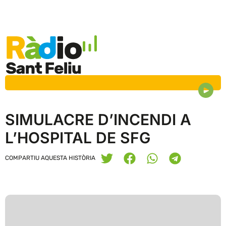
SIMULACRE D’INCENDI A
L’HOSPITAL DE SFG
COMPARTIU AQUESTA HISTÒRIA