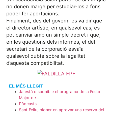
no donen marge per estudiar-los a fons
poder fer aportacions.
Finalment, des del govern, es va dir que
el director artístic, en qualsevol cas, es
pot canviar amb un simple decret i que,
en les qüestions dels informes, el del
secretari de la corporació esvaïa
qualsevol dubte sobre la legalitat
d’aquesta compatibilitat.
EL MÉS LLEGIT
Ja està disponible el programa de la Festa
Major de…
Pòdcasts
Sant Feliu, pioner en aprovar una reserva del