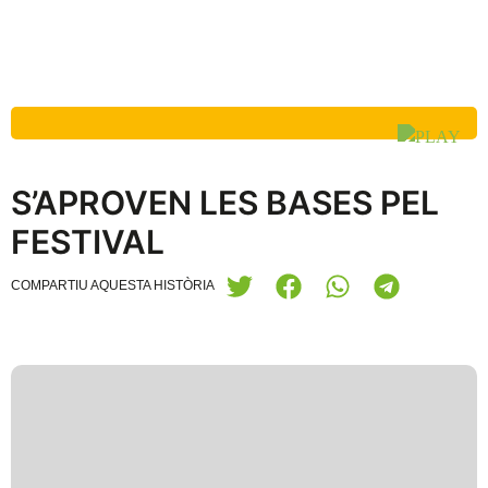
S’APROVEN LES BASES PEL
FESTIVAL
COMPARTIU AQUESTA HISTÒRIA