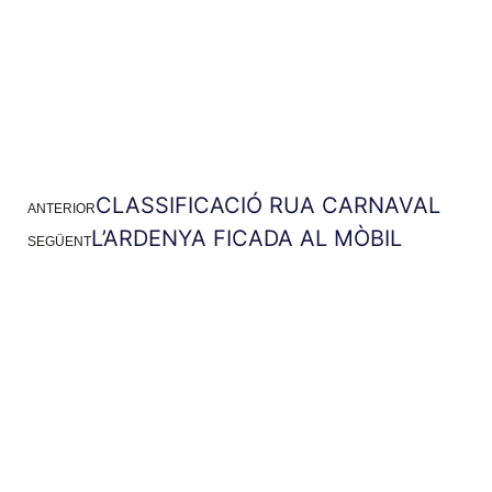
CLASSIFICACIÓ RUA CARNAVAL
ANTERIOR
L’ARDENYA FICADA AL MÒBIL
SEGÜENT