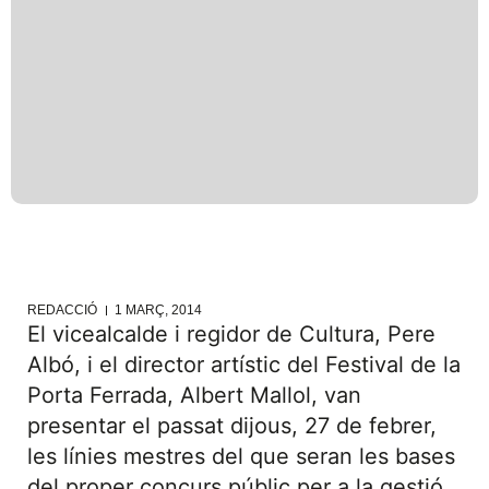
REDACCIÓ
1 MARÇ, 2014
El vicealcalde i regidor de Cultura, Pere
Albó, i el director artístic del Festival de la
Porta Ferrada, Albert Mallol, van
presentar el passat dijous, 27 de febrer,
les línies mestres del que seran les bases
del proper concurs públic per a la gestió