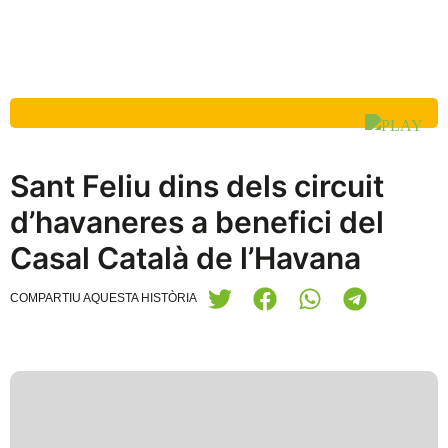
Sant Feliu dins dels circuit
d’havaneres a benefici del
Casal Català de l’Havana
COMPARTIU AQUESTA HISTÒRIA