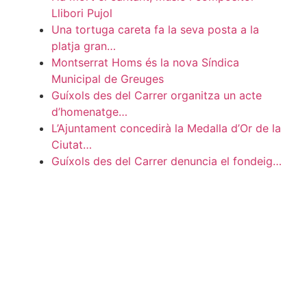
Llibori Pujol
Una tortuga careta fa la seva posta a la
platja gran…
Montserrat Homs és la nova Síndica
Municipal de Greuges
Guíxols des del Carrer organitza un acte
d’homenatge…
L’Ajuntament concedirà la Medalla d’Or de la
Ciutat…
Guíxols des del Carrer denuncia el fondeig…