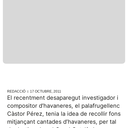
REDACCIÓ
17 OCTUBRE, 2011
El recentment desaparegut investigador i
compositor d’havaneres, el palafrugellenc
Càstor Pérez, tenia la idea de recollir fons
mitjançant cantades d’havaneres, per tal