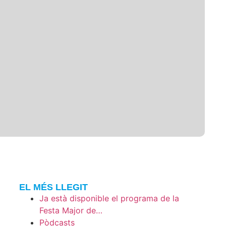
EL MÉS LLEGIT
Ja està disponible el programa de la
Festa Major de…
Pòdcasts