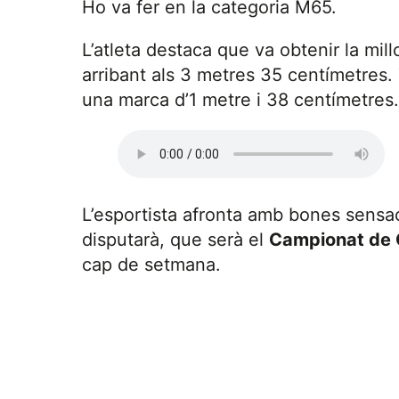
Ho va fer en la categoria M65.
L’atleta destaca que va obtenir la mil
arribant als 3 metres 35 centímetres.
una marca d’1 metre i 38 centímetres.
L’esportista afronta amb bones sensa
disputarà, que serà el
Campionat de 
cap de setmana.