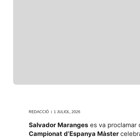
REDACCIÓ
1 JULIOL, 2026
Salvador Maranges
es va proclamar c
Campionat d’Espanya Màster
celebr