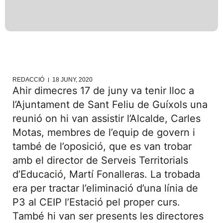
REDACCIÓ
18 JUNY, 2020
Ahir dimecres 17 de juny va tenir lloc a
l’Ajuntament de Sant Feliu de Guíxols una
reunió on hi van assistir l’Alcalde, Carles
Motas, membres de l’equip de govern i
també de l’oposició, que es van trobar
amb el director de Serveis Territorials
d’Educació, Martí Fonalleras. La trobada
era per tractar l’eliminació d’una línia de
P3 al CEIP l’Estació pel proper curs.
També hi van ser presents les directores