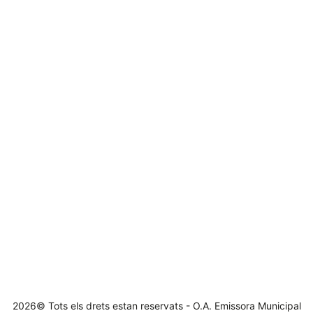
2026© Tots els drets estan reservats - O.A. Emissora Municipal