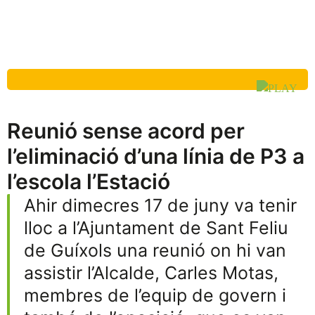
Reunió sense acord per
l’eliminació d’una línia de P3 a
l’escola l’Estació
Ahir dimecres 17 de juny va tenir
lloc a l’Ajuntament de Sant Feliu
de Guíxols una reunió on hi van
assistir l’Alcalde, Carles Motas,
membres de l’equip de govern i