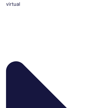
virtual