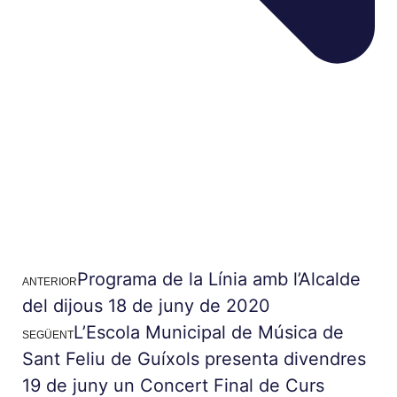
Programa de la Línia amb l’Alcalde
ANTERIOR
del dijous 18 de juny de 2020
L’Escola Municipal de Música de
SEGÜENT
Sant Feliu de Guíxols presenta divendres
19 de juny un Concert Final de Curs