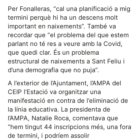
Per Fonalleras, “cal una planificació a mig
termini perquè hi ha un descens molt
important en naixements”. També va
recordar que “el problema del que estem
parlant no té res a veure amb la Covid,
que quedi clar. És un problema
estructural de naixements a Sant Feliu i
d’una demografia que no puja”.
A l’exterior de l’Ajuntament, l’AMPA del
CEIP l’Estació va organitzar una
manifestació en contra de l’eliminació de
la línia educativa. La presidenta de
l’AMPA, Natalie Roca, comentava que
“hem tingut 44 inscripcions més, una fora
de termini, i podríem assolir