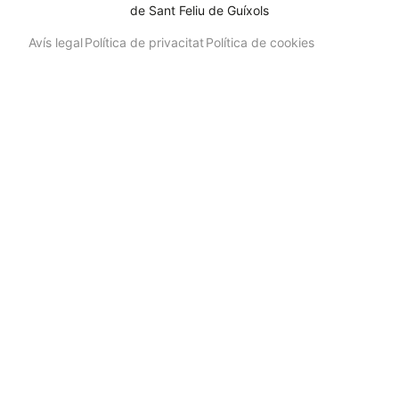
de Sant Feliu de Guíxols
Avís legal
Política de privacitat
Política de cookies