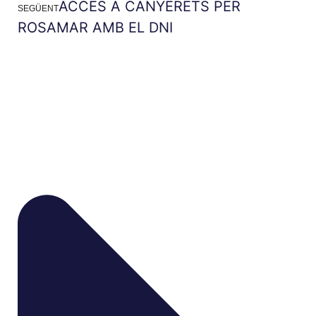
ACCÉS A CANYERETS PER
SEGÜENT
ROSAMAR AMB EL DNI