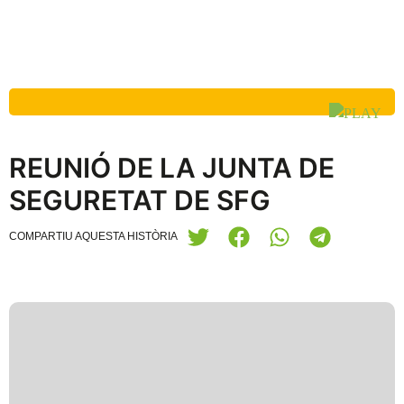
REUNIÓ DE LA JUNTA DE
SEGURETAT DE SFG
COMPARTIU AQUESTA HISTÒRIA