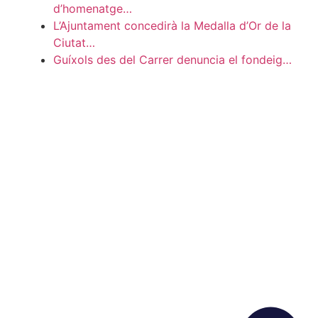
d’homenatge…
L’Ajuntament concedirà la Medalla d’Or de la
Ciutat…
Guíxols des del Carrer denuncia el fondeig…