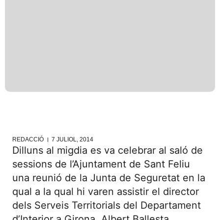
REDACCIÓ
7 JULIOL, 2014
Dilluns al migdia es va celebrar al saló de
sessions de l’Ajuntament de Sant Feliu
una reunió de la Junta de Seguretat en la
qual a la qual hi varen assistir el director
dels Serveis Territorials del Departament
d’Interior a Girona, Albert Ballesta,