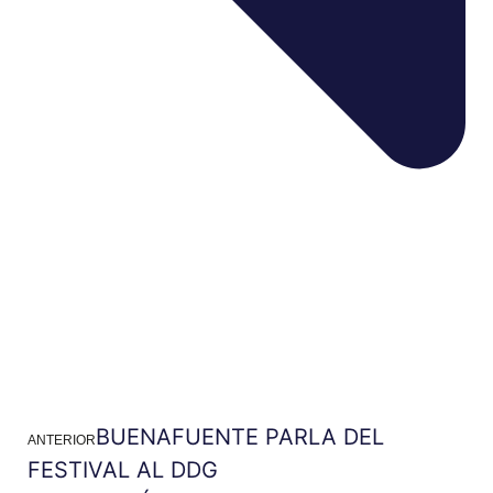
BUENAFUENTE PARLA DEL
ANTERIOR
FESTIVAL AL DDG