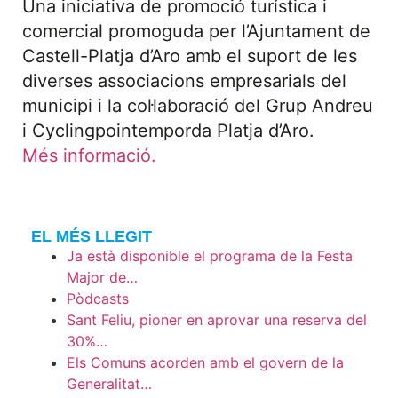
Una iniciativa de promoció turística i
comercial promoguda per l’Ajuntament de
Castell-Platja d’Aro amb el suport de les
diverses associacions empresarials del
municipi i la col·laboració del Grup Andreu
i Cyclingpointemporda Platja d’Aro.
Més informació.
EL MÉS LLEGIT
Ja està disponible el programa de la Festa
Major de…
Pòdcasts
Sant Feliu, pioner en aprovar una reserva del
30%…
Els Comuns acorden amb el govern de la
Generalitat…