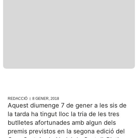
REDACCIÓ
8 GENER, 2018
Aquest diumenge 7 de gener a les sis de
la tarda ha tingut lloc la tria de les tres
butlletes afortunades amb algun dels
premis previstos en la segona edició del