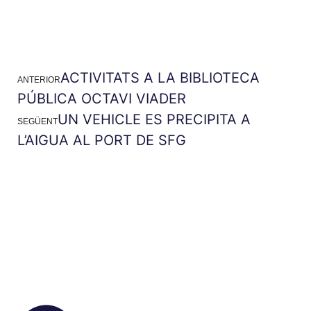
ACTIVITATS A LA BIBLIOTECA
ANTERIOR
PÚBLICA OCTAVI VIADER
UN VEHICLE ES PRECIPITA A
SEGÜENT
L’AIGUA AL PORT DE SFG