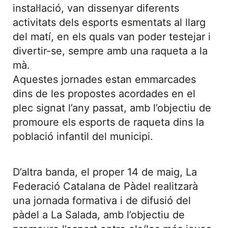
instal·lació, van dissenyar diferents
activitats dels esports esmentats al llarg
del matí, en els quals van poder testejar i
divertir-se, sempre amb una raqueta a la
mà.
Aquestes jornades estan emmarcades
dins de les propostes acordades en el
plec signat l’any passat, amb l’objectiu de
promoure els esports de raqueta dins la
població infantil del municipi.
D’altra banda, el proper 14 de maig, La
Federació Catalana de Pàdel realitzarà
una jornada formativa i de difusió del
pàdel a La Salada, amb l’objectiu de