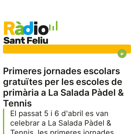
Primeres jornades escolars
gratuïtes per les escoles de
primària a La Salada Pàdel &
Tennis
El passat 5 i 6 d'abril es van
celebrar a La Salada Pàdel &
Tennis, les primeres jornades