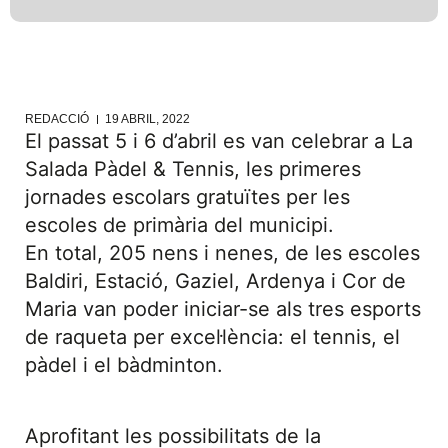
REDACCIÓ
19 ABRIL, 2022
El passat 5 i 6 d’abril es van celebrar a La
Salada Pàdel & Tennis, les primeres
jornades escolars gratuïtes per les
escoles de primària del municipi.
En total, 205 nens i nenes, de les escoles
Baldiri, Estació, Gaziel, Ardenya i Cor de
Maria van poder iniciar-se als tres esports
de raqueta per excel·lència: el tennis, el
pàdel i el bàdminton.
Aprofitant les possibilitats de la