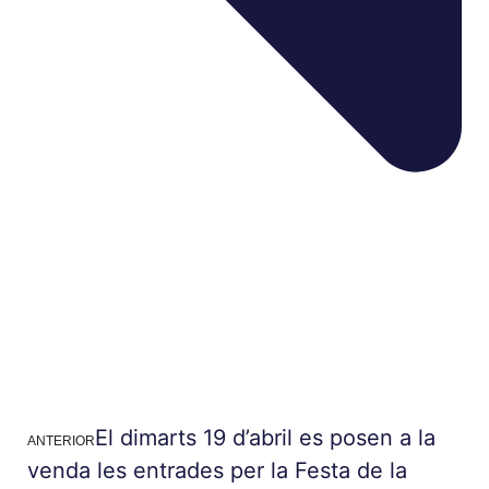
El dimarts 19 d’abril es posen a la
ANTERIOR
venda les entrades per la Festa de la