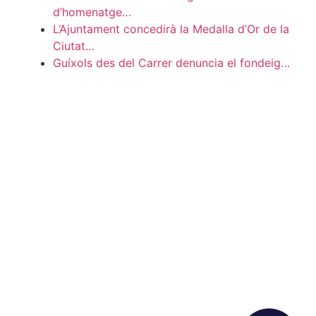
d’homenatge…
L’Ajuntament concedirà la Medalla d’Or de la
Ciutat…
Guíxols des del Carrer denuncia el fondeig…