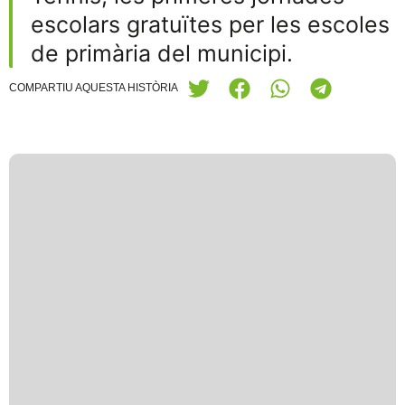
escolars gratuïtes per les escoles
de primària del municipi.
COMPARTIU AQUESTA HISTÒRIA