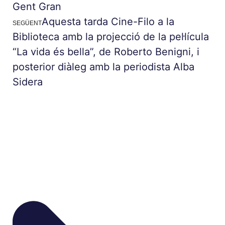
Gent Gran
Aquesta tarda Cine-Filo a la
SEGÜENT
Biblioteca amb la projecció de la pel·lícula
“La vida és bella”, de Roberto Benigni, i
posterior diàleg amb la periodista Alba
Sidera