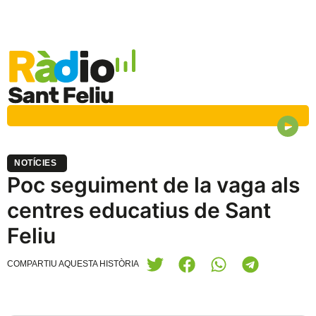
NOTÍCIES
Poc seguiment de la vaga als
centres educatius de Sant
Feliu
COMPARTIU AQUESTA HISTÒRIA