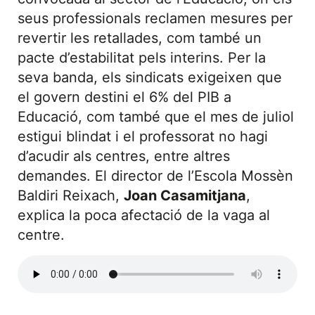
seus professionals reclamen mesures per
revertir les retallades, com també un
pacte d’estabilitat pels interins. Per la
seva banda, els sindicats exigeixen que
el govern destini el 6% del PIB a
Educació, com també que el mes de juliol
estigui blindat i el professorat no hagi
d’acudir als centres, entre altres
demandes. El director de l’Escola Mossèn
Baldiri Reixach,
Joan Casamitjana
,
explica la poca afectació de la vaga al
centre.