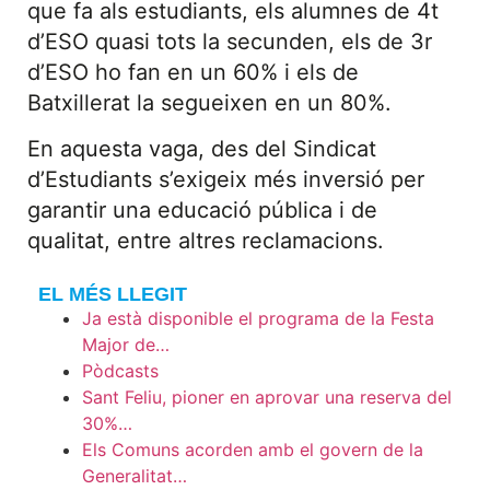
que fa als estudiants, els alumnes de 4t
d’ESO quasi tots la secunden, els de 3r
d’ESO ho fan en un 60% i els de
Batxillerat la segueixen en un 80%.
En aquesta vaga, des del Sindicat
d’Estudiants s’exigeix més inversió per
garantir una educació pública i de
qualitat, entre altres reclamacions.
EL MÉS LLEGIT
Ja està disponible el programa de la Festa
Major de…
Pòdcasts
Sant Feliu, pioner en aprovar una reserva del
30%…
Els Comuns acorden amb el govern de la
Generalitat…