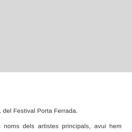
1 del Festival Porta Ferrada.
 noms dels artistes principals, avui hem