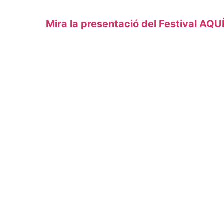
Mira la presentació del Festival AQU