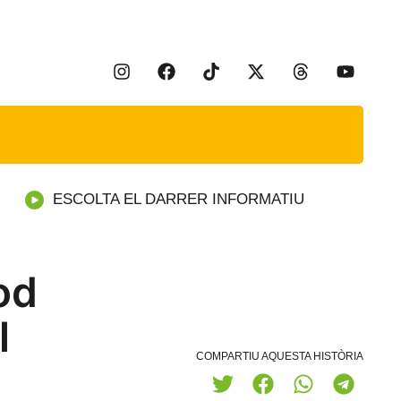
ESCOLTA EL DARRER INFORMATIU
od
l
COMPARTIU AQUESTA HISTÒRIA