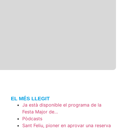
EL MÉS LLEGIT
Ja està disponible el programa de la
Festa Major de…
Pòdcasts
Sant Feliu, pioner en aprovar una reserva