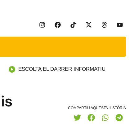
ESCOLTA EL DARRER INFORMATIU
is
COMPARTIU AQUESTA HISTÒRIA