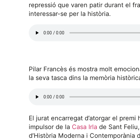
repressió que varen patir durant el fr
interessar-se per la història.
Pilar Francès és mostra molt emocion
la seva tasca dins la memòria històric
El jurat encarregat d’atorgar el prem
impulsor de la
Casa Irla
de Sant Feliu
d’Història Moderna i Contemporània d