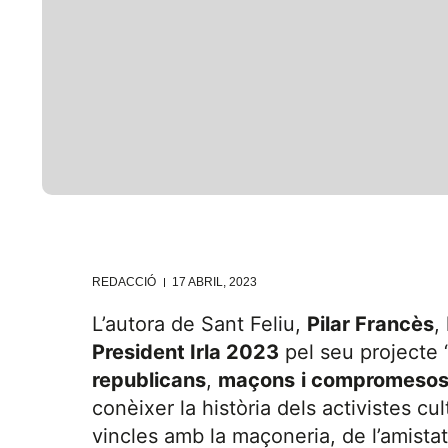
REDACCIÓ
17 ABRIL, 2023
L’autora de Sant Feliu,
Pilar Francès
,
President Irla 2023
pel seu projecte ‘
republicans
,
maçons
i compromesos
conèixer la història dels activistes cu
vincles amb la maçoneria, de l’amistat