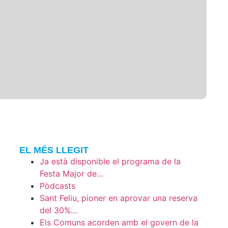
EL MÉS LLEGIT
Ja està disponible el programa de la
Festa Major de…
Pòdcasts
Sant Feliu, pioner en aprovar una reserva
del 30%…
Els Comuns acorden amb el govern de la