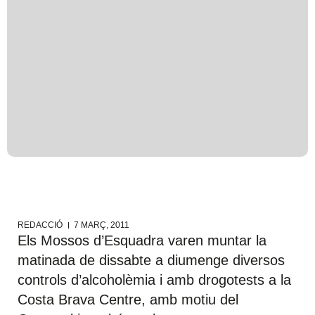
REDACCIÓ
7 MARÇ, 2011
Els Mossos d’Esquadra varen muntar la
matinada de dissabte a diumenge diversos
controls d’alcoholèmia i amb drogotests a la
Costa Brava Centre, amb motiu del