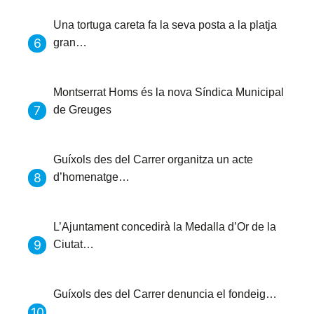
Una tortuga careta fa la seva posta a la platja
gran…
Montserrat Homs és la nova Síndica Municipal
de Greuges
Guíxols des del Carrer organitza un acte
d’homenatge…
L’Ajuntament concedirà la Medalla d’Or de la
Ciutat…
Guíxols des del Carrer denuncia el fondeig…