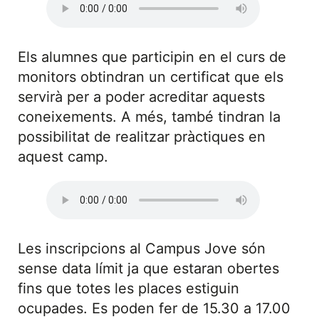
Els alumnes que participin en el curs de
monitors obtindran un certificat que els
servirà per a poder acreditar aquests
coneixements. A més, també tindran la
possibilitat de realitzar pràctiques en
aquest camp.
Les inscripcions al Campus Jove són
sense data límit ja que estaran obertes
fins que totes les places estiguin
ocupades. Es poden fer de 15.30 a 17.00