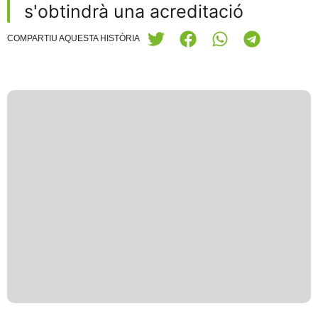
s'obtindrà una acreditació
COMPARTIU AQUESTA HISTÒRIA