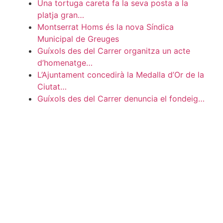
Una tortuga careta fa la seva posta a la
platja gran…
Montserrat Homs és la nova Síndica
Municipal de Greuges
Guíxols des del Carrer organitza un acte
d’homenatge…
L’Ajuntament concedirà la Medalla d’Or de la
Ciutat…
Guíxols des del Carrer denuncia el fondeig…