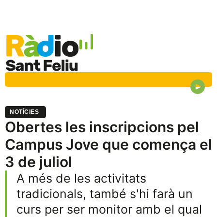
NOTÍCIES
Obertes les inscripcions pel
Campus Jove que comença el
3 de juliol
A més de les activitats
tradicionals, també s'hi farà un
curs per ser monitor amb el qual