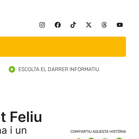
ESCOLTA EL DARRER INFORMATIU
t Feliu
a i un
COMPARTIU AQUESTA HISTÒRIA