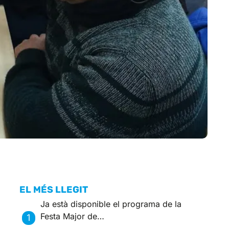
EL MÉS LLEGIT
Ja està disponible el programa de la
Festa Major de…