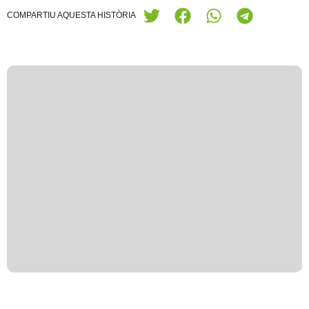
COMPARTIU AQUESTA HISTÒRIA