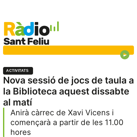
ACTIVITATS
Nova sessió de jocs de taula a
la Biblioteca aquest dissabte
al matí
Anirà càrrec de Xavi Vicens i
començarà a partir de les 11.00
hores