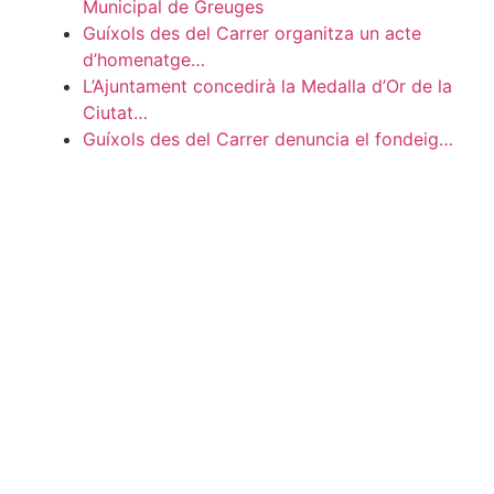
Municipal de Greuges
Guíxols des del Carrer organitza un acte
d’homenatge…
L’Ajuntament concedirà la Medalla d’Or de la
Ciutat…
Guíxols des del Carrer denuncia el fondeig…