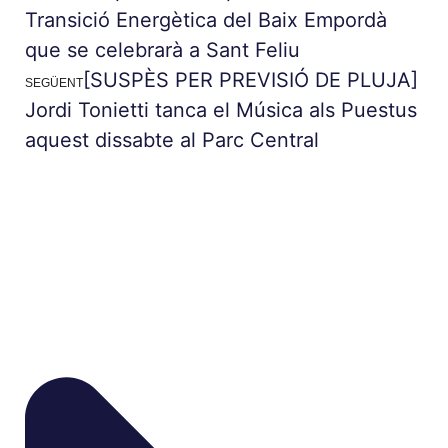
Transició Energètica del Baix Empordà
que se celebrarà a Sant Feliu
[SUSPÈS PER PREVISIÓ DE PLUJA]
SEGÜENT
Jordi Tonietti tanca el Música als Puestus
aquest dissabte al Parc Central