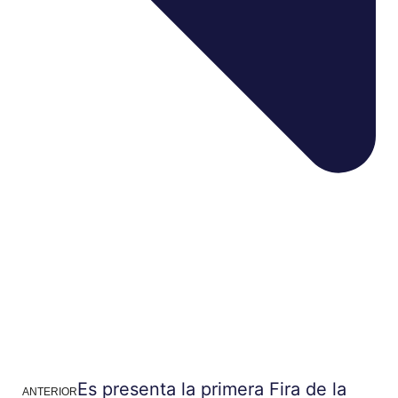
Es presenta la primera Fira de la
ANTERIOR