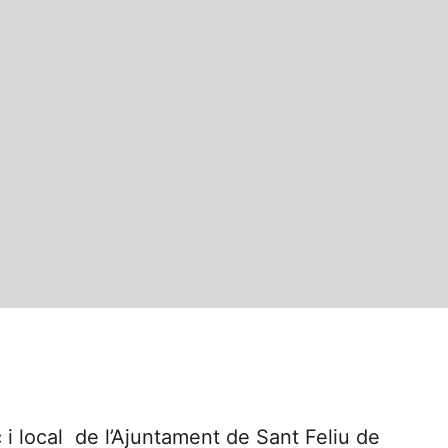
 local de l’Ajuntament de Sant Feliu de