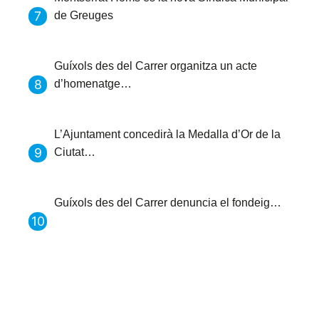
de Greuges
Guíxols des del Carrer organitza un acte
d’homenatge…
L’Ajuntament concedirà la Medalla d’Or de la
Ciutat…
Guíxols des del Carrer denuncia el fondeig…