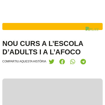
NOU CURS A L’ESCOLA
D’ADULTS I A L’AFOCO
COMPARTIU AQUESTA HISTÒRIA