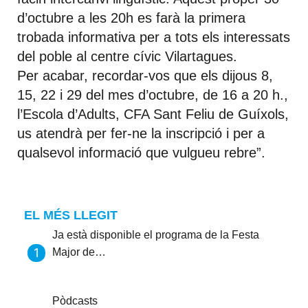
d’octubre a les 20h es farà la primera
trobada informativa per a tots els interessats
del poble al centre cívic Vilartagues.
Per acabar, recordar-vos que els dijous 8,
15, 22 i 29 del mes d’octubre, de 16 a 20 h.,
l’Escola d’Adults, CFA Sant Feliu de Guíxols,
us atendrà per fer-ne la inscripció i per a
qualsevol informació que vulgueu rebre”.
EL MÉS LLEGIT
Ja està disponible el programa de la Festa
Major de…
Pòdcasts