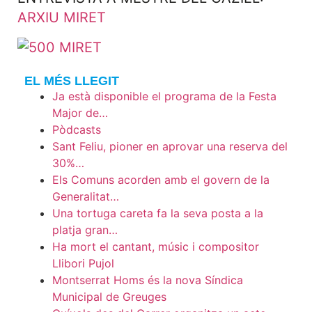
ARXIU MIRET
EL MÉS LLEGIT
Ja està disponible el programa de la Festa
Major de…
Pòdcasts
Sant Feliu, pioner en aprovar una reserva del
30%…
Els Comuns acorden amb el govern de la
Generalitat…
Una tortuga careta fa la seva posta a la
platja gran…
Ha mort el cantant, músic i compositor
Llibori Pujol
Montserrat Homs és la nova Síndica
Municipal de Greuges