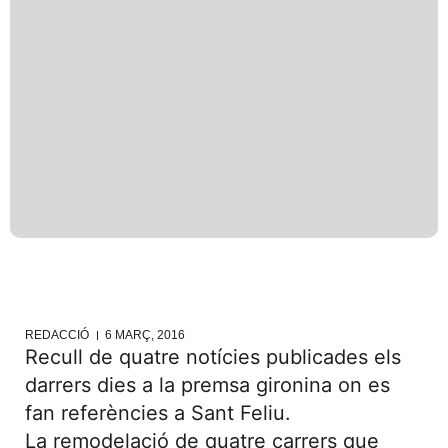
REDACCIÓ
6 MARÇ, 2016
Recull de quatre notícies publicades els
darrers dies a la premsa gironina on es
fan referències a Sant Feliu.
La remodelació de quatre carrers que