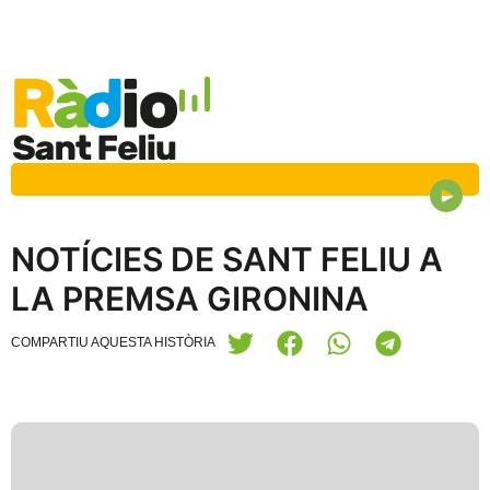
NOTÍCIES DE SANT FELIU A
LA PREMSA GIRONINA
COMPARTIU AQUESTA HISTÒRIA