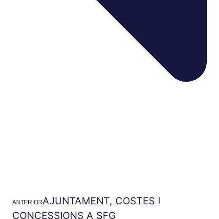
AJUNTAMENT, COSTES I
ANTERIOR
CONCESSIONS A SFG