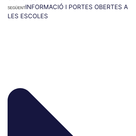
INFORMACIÓ I PORTES OBERTES A
SEGÜENT
LES ESCOLES