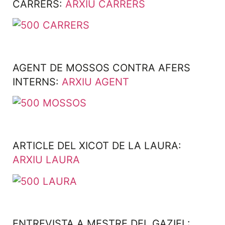
CARRERS:
ARXIU CARRERS
AGENT DE MOSSOS CONTRA AFERS
INTERNS:
ARXIU AGENT
ARTICLE DEL XICOT DE LA LAURA:
ARXIU LAURA
ENTREVISTA A MESTRE DEL GAZIEL: