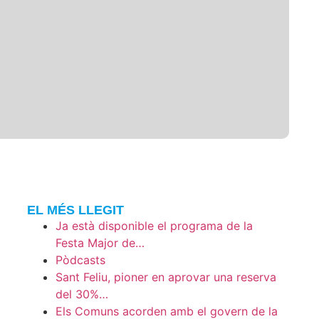
EL MÉS LLEGIT
Ja està disponible el programa de la
Festa Major de…
Pòdcasts
Sant Feliu, pioner en aprovar una reserva
del 30%…
Els Comuns acorden amb el govern de la