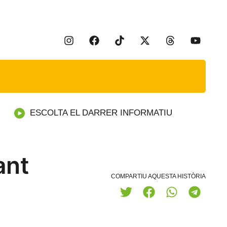
ESCOLTA EL DARRER INFORMATIU
ant
COMPARTIU AQUESTA HISTÒRIA