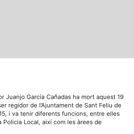
or Juanjo García Cañadas ha mort aquest 19
er regidor de l’Ajuntament de Sant Feliu de
, i va tenir diferents funcions, entre elles
 Policia Local, així com les àrees de