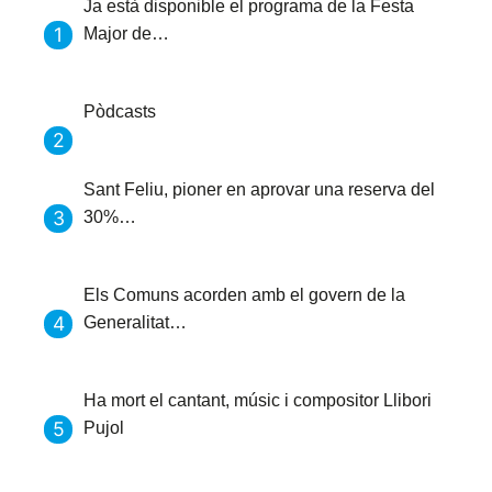
Ja està disponible el programa de la Festa
Major de…
Pòdcasts
Sant Feliu, pioner en aprovar una reserva del
30%…
Els Comuns acorden amb el govern de la
Generalitat…
Ha mort el cantant, músic i compositor Llibori
Pujol