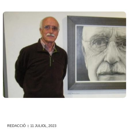
REDACCIÓ
11 JULIOL, 2023