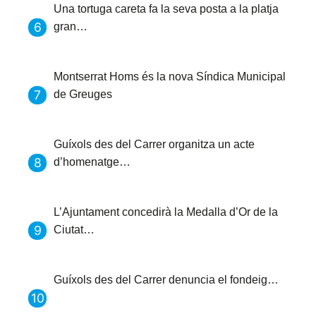
Una tortuga careta fa la seva posta a la platja
gran…
Montserrat Homs és la nova Síndica Municipal
de Greuges
Guíxols des del Carrer organitza un acte
d’homenatge…
L’Ajuntament concedirà la Medalla d’Or de la
Ciutat…
Guíxols des del Carrer denuncia el fondeig…