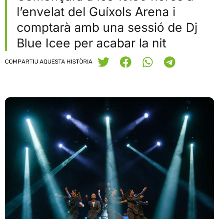
l’envelat del Guíxols Arena i
comptarà amb una sessió de Dj
Blue Icee per acabar la nit
COMPARTIU AQUESTA HISTÒRIA