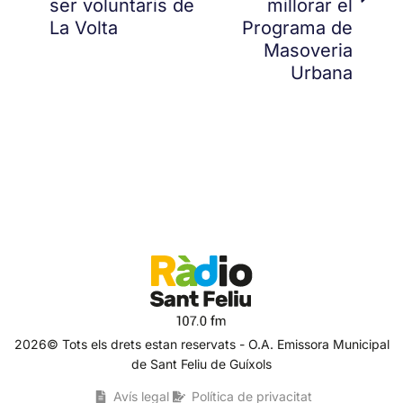
ser voluntaris de
millorar el
La Volta
Programa de
Masoveria
Urbana
2026© Tots els drets estan reservats - O.A. Emissora Municipal
de Sant Feliu de Guíxols
Avís legal
Política de privacitat