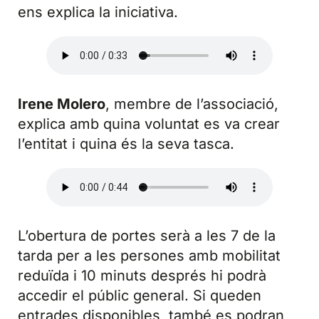
ens explica la iniciativa.
Irene Molero
, membre de l’associació,
explica amb quina voluntat es va crear
l’entitat i quina és la seva tasca.
L’obertura de portes serà a les 7 de la
tarda per a les persones amb mobilitat
reduïda i 10 minuts després hi podrà
accedir el públic general. Si queden
entrades disponibles, també es podran