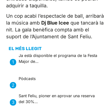
adquirir a taquilla.
Un cop acabi l’espectacle de ball, arribarà
la música amb
Dj Blue Icee
que tancarà la
nit. La gala benèfica compta amb el
suport de l’Ajuntament de Sant Feliu.
EL MÉS LLEGIT
Ja està disponible el programa de la Festa
Major de…
Pòdcasts
Sant Feliu, pioner en aprovar una reserva
del 30%…