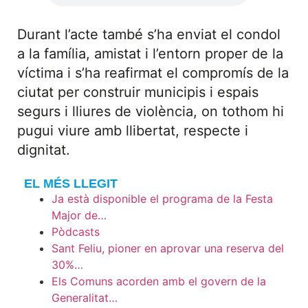
Durant l’acte també s’ha enviat el condol
a la família, amistat i l’entorn proper de la
víctima i s’ha reafirmat el compromís de la
ciutat per construir municipis i espais
segurs i lliures de violència, on tothom hi
pugui viure amb llibertat, respecte i
dignitat.
EL MÉS LLEGIT
Ja està disponible el programa de la Festa
Major de…
Pòdcasts
Sant Feliu, pioner en aprovar una reserva del
30%…
Els Comuns acorden amb el govern de la
Generalitat…