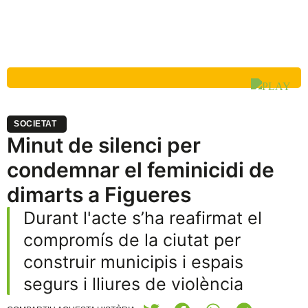
SOCIETAT
Minut de silenci per
condemnar el feminicidi de
dimarts a Figueres
Durant l'acte s’ha reafirmat el
compromís de la ciutat per
construir municipis i espais
segurs i lliures de violència