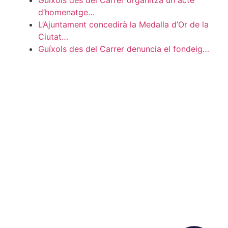
d’homenatge…
L’Ajuntament concedirà la Medalla d’Or de la
Ciutat…
Guíxols des del Carrer denuncia el fondeig…