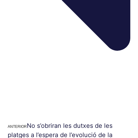
No s’obriran les dutxes de les
ANTERIOR
platges a l’espera de l’evolució de la