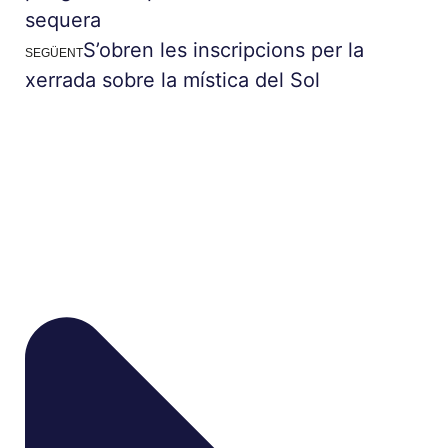
sequera
S’obren les inscripcions per la
SEGÜENT
xerrada sobre la mística del Sol