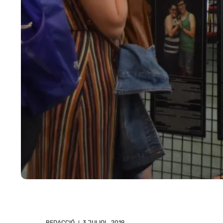
REDACCIÓ
3 JULIOL, 2019