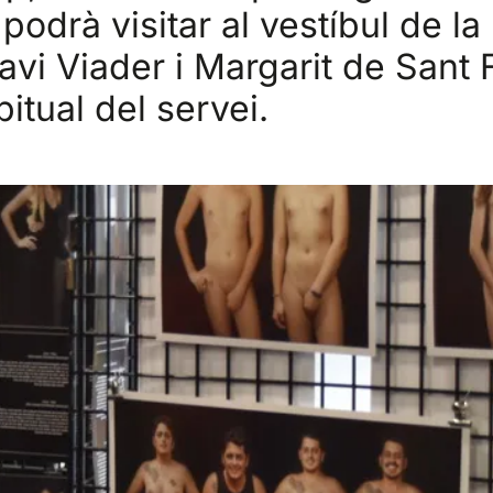
podrà visitar al vestíbul de la
avi Viader i Margarit de Sant 
bitual del servei.