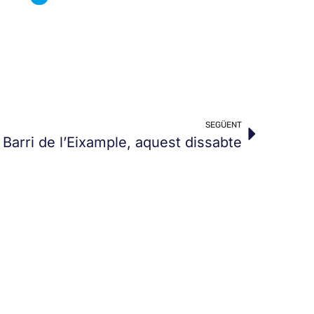
SEGÜENT
 Barri de l’Eixample, aquest dissabte