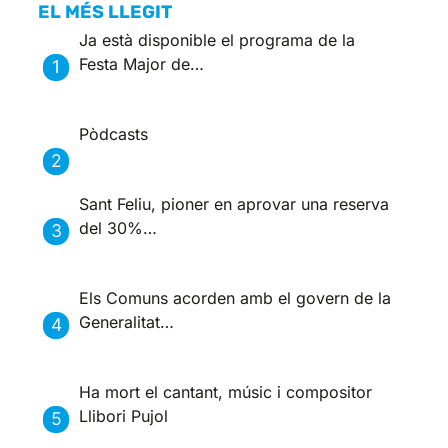
EL MÉS LLEGIT
Ja està disponible el programa de la
Festa Major de…
Pòdcasts
Sant Feliu, pioner en aprovar una reserva
del 30%…
Els Comuns acorden amb el govern de la
Generalitat…
Ha mort el cantant, músic i compositor
Llibori Pujol