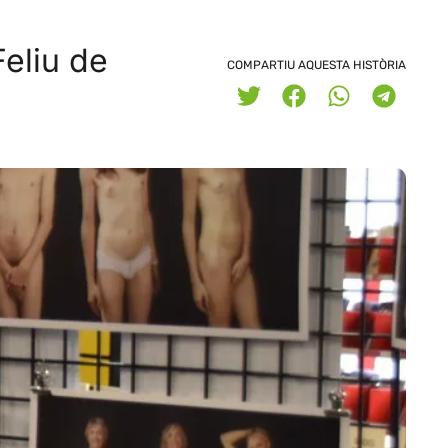
Feliu de
COMPARTIU AQUESTA HISTÒRIA