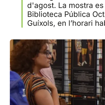
d'agost. La mostra es 
Biblioteca Pública Oct
Guíxols, en l’horari ha