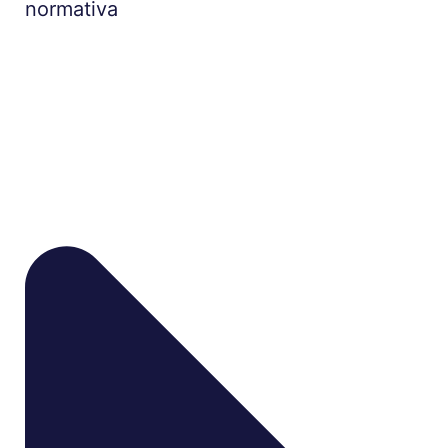
normativa