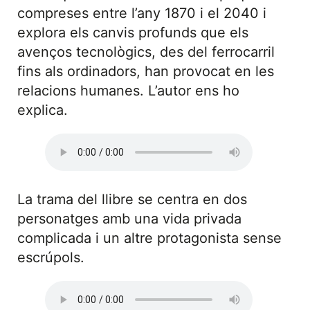
compreses entre l’any 1870 i el 2040 i
explora els canvis profunds que els
avenços tecnològics, des del ferrocarril
fins als ordinadors, han provocat en les
relacions humanes. L’autor ens ho
explica.
La trama del llibre se centra en dos
personatges amb una vida privada
complicada i un altre protagonista sense
escrúpols.