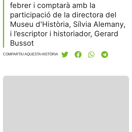
febrer i comptarà amb la
participació de la directora del
Museu d'Història, Sílvia Alemany,
i l’escriptor i historiador, Gerard
Bussot
COMPARTIU AQUESTA HISTÒRIA