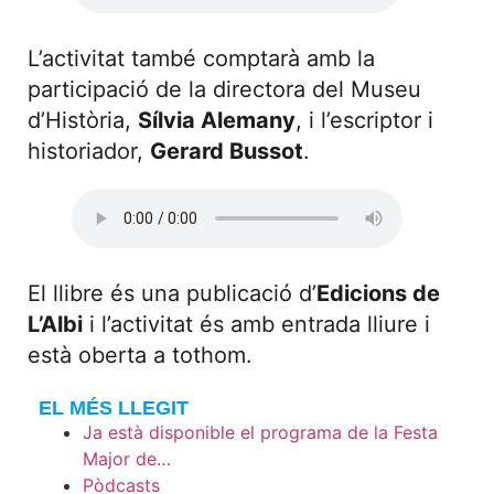
L’activitat també comptarà amb la
participació de la directora del Museu
d’Història,
Sílvia Alemany
, i l’escriptor i
historiador,
Gerard Bussot
.
El llibre és una publicació d’
Edicions de
L’Albi
i l’activitat és amb entrada lliure i
està oberta a tothom.
EL MÉS LLEGIT
Ja està disponible el programa de la Festa
Major de…
Pòdcasts