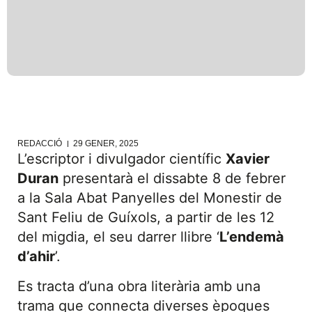
REDACCIÓ
29 GENER, 2025
L’escriptor i divulgador científic
Xavier
Duran
presentarà el dissabte 8 de febrer
a la Sala Abat Panyelles del Monestir de
Sant Feliu de Guíxols, a partir de les 12
del migdia, el seu darrer llibre ‘
L’endemà
d’ahir
’.
Es tracta d’una obra literària amb una
trama que connecta diverses èpoques