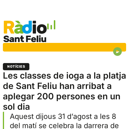
NOTÍCIES
Les classes de ioga a la platja
de Sant Feliu han arribat a
aplegar 200 persones en un
sol dia
Aquest dijous 31 d’agost a les 8
del matí se celebra la darrera de