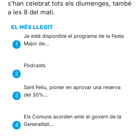
s’han celebrat tots els diumenges, també
a les 8 del matí.
EL MÉS LLEGIT
Ja està disponible el programa de la Festa
Major de…
Pòdcasts
Sant Feliu, pioner en aprovar una reserva
del 30%…
Els Comuns acorden amb el govern de la
Generalitat…