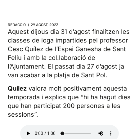
REDACCIÓ
29 AGOST, 2023
Aquest dijous dia 31 d’agost finalitzen les
classes de ioga impartides pel professor
Cesc Quílez de l’Espai Ganesha de Sant
Feliu i amb la col.laboració de
l’Ajuntament. El passat dia 27 d’agost ja
van acabar a la platja de Sant Pol.
Quílez
valora molt positivament aquesta
temporada i explica que “hi ha hagut dies
que han participat 200 persones a les
sessions”.