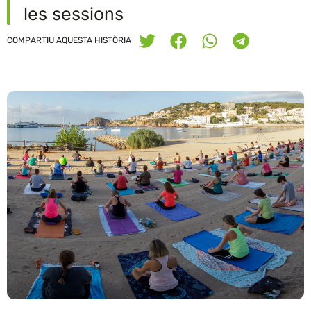
les sessions
COMPARTIU AQUESTA HISTÒRIA