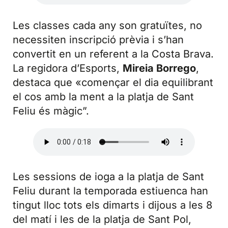
Les classes cada any son gratuïtes, no
necessiten inscripció prèvia i s’han
convertit en un referent a la Costa Brava.
La regidora d’Esports,
Mireia Borrego
,
destaca que «començar el dia equilibrant
el cos amb la ment a la platja de Sant
Feliu és màgic”.
Les sessions de ioga a la platja de Sant
Feliu durant la temporada estiuenca han
tingut lloc tots els dimarts i dijous a les 8
del matí i les de la platja de Sant Pol,