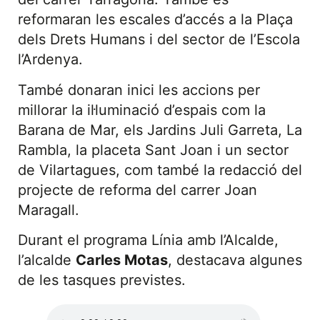
reformaran les escales d’accés a la Plaça
dels Drets Humans i del sector de l’Escola
l’Ardenya.
També donaran inici les accions per
millorar la il·luminació d’espais com la
Barana de Mar, els Jardins Juli Garreta, La
Rambla, la placeta Sant Joan i un sector
de Vilartagues, com també la redacció del
projecte de reforma del carrer Joan
Maragall.
Durant el programa Línia amb l’Alcalde,
l’alcalde
Carles Motas
, destacava algunes
de les tasques previstes.