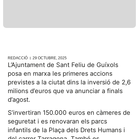
REDACCIÓ
29 OCTUBRE, 2025
L’Ajuntament de Sant Feliu de Guíxols
posa en marxa les primeres accions
previstes a la ciutat dins la inversió de 2,6
milions d’euros que va anunciar a finals
d’agost.
S’invertiran 150.000 euros en càmeres de
seguretat i es renovaran els parcs
infantils de la Plaça dels Drets Humans i
del carrer Tarragona. També es