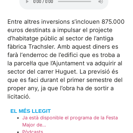
Entre altres inversions s’inclouen 875.000
euros destinats a impulsar el projecte
d’habitatge públic al sector de l’antiga
fàbrica Trachsler. Amb aquest diners es
farà l‘enderroc de l’edifici que es troba a
la parcel·la que l’Ajuntament va adquirir al
sector del carrer Huguet. La previsió és
que es faci durant el primer semestre del
proper any, ja que l’obra ha de sortir a
licitació.
EL MÉS LLEGIT
Ja està disponible el programa de la Festa
Major de…
Pòdcasts