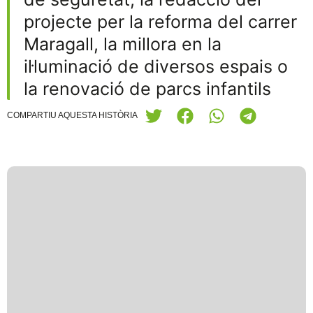
projecte per la reforma del carrer
Maragall, la millora en la
il·luminació de diversos espais o
la renovació de parcs infantils
COMPARTIU AQUESTA HISTÒRIA