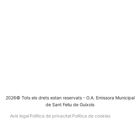
2026© Tots els drets estan reservats - O.A. Emissora Municipal
de Sant Feliu de Guíxols
Avís legal
Política de privacitat
Política de cookies