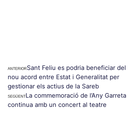
Sant Feliu es podria beneficiar del
ANTERIOR
nou acord entre Estat i Generalitat per
gestionar els actius de la Sareb
La commemoració de l’Any Garreta
SEGÜENT
continua amb un concert al teatre