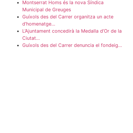
Montserrat Homs és la nova Síndica
Municipal de Greuges
Guíxols des del Carrer organitza un acte
d’homenatge…
L’Ajuntament concedirà la Medalla d’Or de la
Ciutat…
Guíxols des del Carrer denuncia el fondeig…