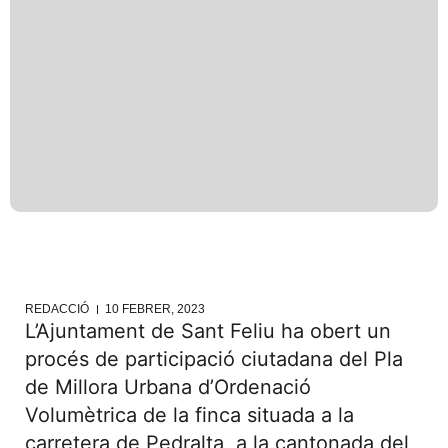
REDACCIÓ
10 FEBRER, 2023
L’Ajuntament de Sant Feliu ha obert un
procés de participació ciutadana del Pla
de Millora Urbana d’Ordenació
Volumètrica de la finca situada a la
carretera de Pedralta, a la cantonada del