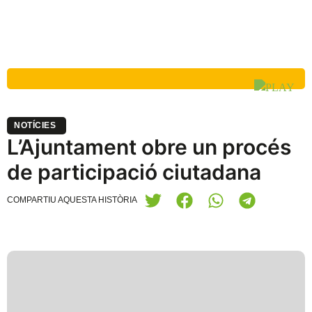
NOTÍCIES
L’Ajuntament obre un procés
de participació ciutadana
COMPARTIU AQUESTA HISTÒRIA