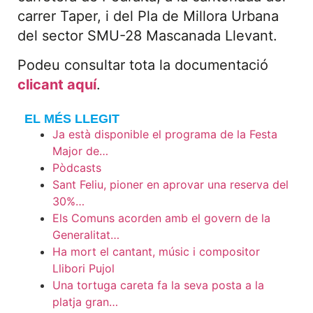
carrer Taper, i del Pla de Millora Urbana
del sector SMU-28 Mascanada Llevant.
Podeu consultar tota la documentació
clicant aquí
.
EL MÉS LLEGIT
Ja està disponible el programa de la Festa
Major de…
Pòdcasts
Sant Feliu, pioner en aprovar una reserva del
30%…
Els Comuns acorden amb el govern de la
Generalitat…
Ha mort el cantant, músic i compositor
Llibori Pujol
Una tortuga careta fa la seva posta a la
platja gran…