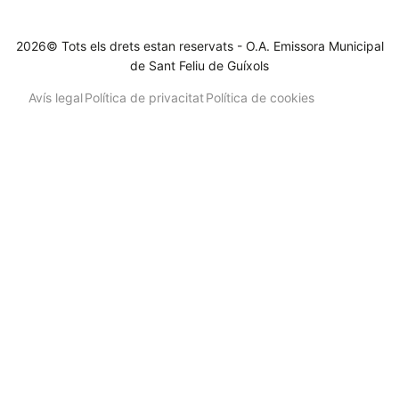
2026© Tots els drets estan reservats - O.A. Emissora Municipal
de Sant Feliu de Guíxols
Avís legal
Política de privacitat
Política de cookies