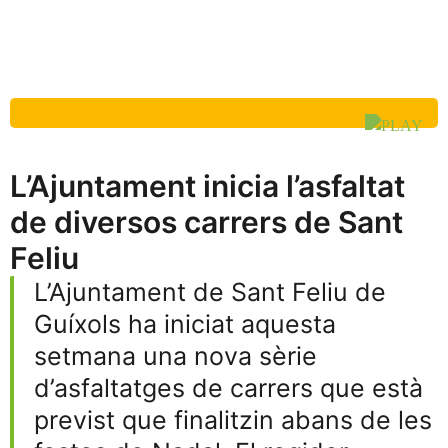
L’Ajuntament inicia l’asfaltat
de diversos carrers de Sant
Feliu
L’Ajuntament de Sant Feliu de
Guíxols ha iniciat aquesta
setmana una nova sèrie
d’asfaltatges de carrers que està
previst que finalitzin abans de les