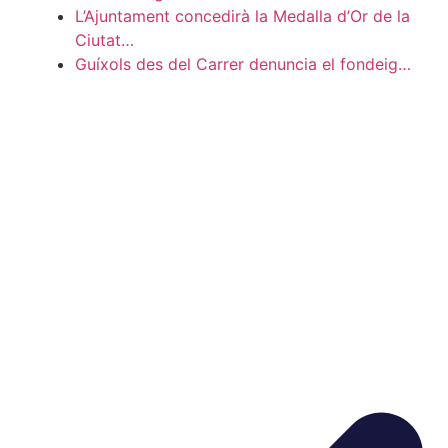
L’Ajuntament concedirà la Medalla d’Or de la
Ciutat…
Guíxols des del Carrer denuncia el fondeig…