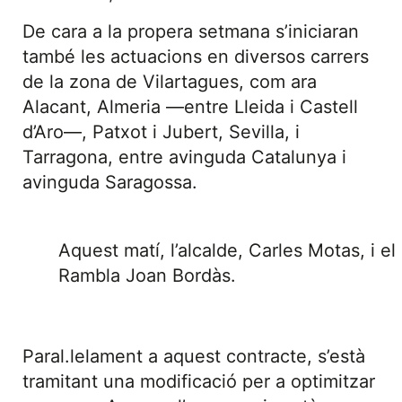
De cara a la propera setmana s’iniciaran
també les actuacions en diversos carrers
de la zona de Vilartagues, com ara
Alacant, Almeria —entre Lleida i Castell
d’Aro—, Patxot i Jubert, Sevilla, i
Tarragona, entre avinguda Catalunya i
avinguda Saragossa.
Aquest matí, l’alcalde, Carles Motas, i el
Rambla Joan Bordàs.
Paral.lelament a aquest contracte, s’està
tramitant una modificació per a optimitzar