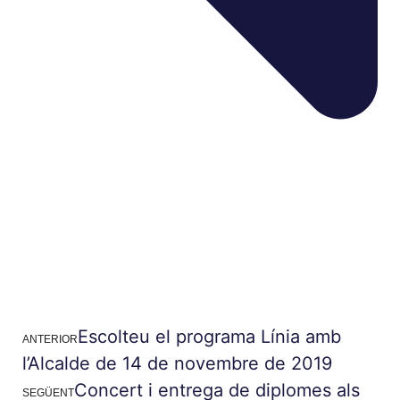
Escolteu el programa Línia amb
ANTERIOR
l’Alcalde de 14 de novembre de 2019
Concert i entrega de diplomes als
SEGÜENT