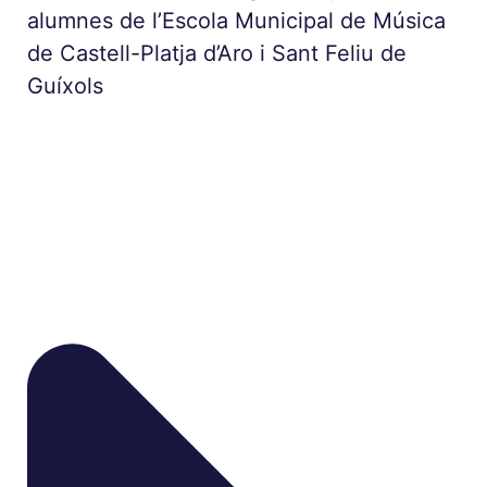
alumnes de l’Escola Municipal de Música
de Castell-Platja d’Aro i Sant Feliu de
Guíxols