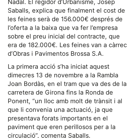
Nadal. El regidor d’Urbanisme, Josep
Saballs, explica que finalment el cost de
les feines serà de 156.000€ després de
l’oferta a la baixa que va fer l’empresa
sobre el preu inicial del contracte, que
era de 182.000€. Les feines van a càrrec
d’Obras i Pavimentos Brossa S.A.
La primera acció s’ha iniciat aquest
dimecres 13 de novembre a la Rambla
Joan Bordàs, en el tram que va des de la
carretera de Girona fins la Ronda de
Ponent, “un lloc amb molt de trànsit i al
que li convenia una actuació, ja que
presentava forats importants en el
paviment que eren perillosos per a la
circulació”, comenta Saballs.