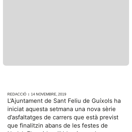
REDACCIÓ
14 NOVEMBRE, 2019
L’Ajuntament de Sant Feliu de Guíxols ha
iniciat aquesta setmana una nova sèrie
d’asfaltatges de carrers que està previst
que finalitzin abans de les festes de