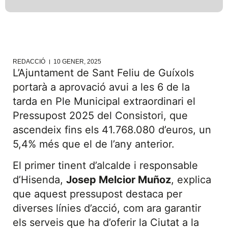
REDACCIÓ
10 GENER, 2025
L’Ajuntament de Sant Feliu de Guíxols
portarà a aprovació avui a les 6 de la
tarda en Ple Municipal extraordinari el
Pressupost 2025 del Consistori, que
ascendeix fins els 41.768.080 d’euros, un
5,4% més que el de l’any anterior.
El primer tinent d’alcalde i responsable
d’Hisenda,
Josep Melcior Muñoz
, explica
que aquest pressupost destaca per
diverses línies d’acció, com ara garantir
els serveis que ha d’oferir la Ciutat a la