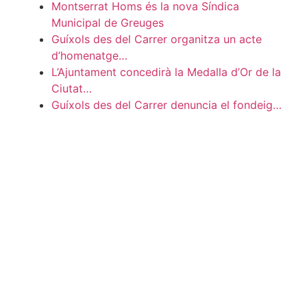
Montserrat Homs és la nova Síndica
Municipal de Greuges
Guíxols des del Carrer organitza un acte
d’homenatge…
L’Ajuntament concedirà la Medalla d’Or de la
Ciutat…
Guíxols des del Carrer denuncia el fondeig…