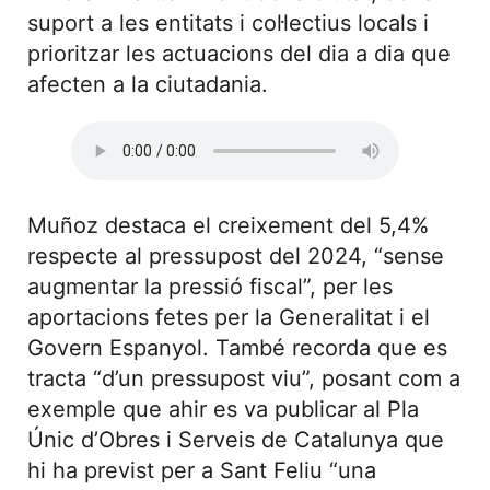
suport a les entitats i col·lectius locals i
prioritzar les actuacions del dia a dia que
afecten a la ciutadania.
Muñoz destaca el creixement del 5,4%
respecte al pressupost del 2024, “sense
augmentar la pressió fiscal”, per les
aportacions fetes per la Generalitat i el
Govern Espanyol. També recorda que es
tracta “d’un pressupost viu”, posant com a
exemple que ahir es va publicar al Pla
Únic d’Obres i Serveis de Catalunya que
hi ha previst per a Sant Feliu “una