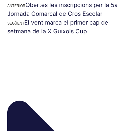
Obertes les inscripcions per la 5a
ANTERIOR
Jornada Comarcal de Cros Escolar
El vent marca el primer cap de
SEGÜENT
setmana de la X Guíxols Cup