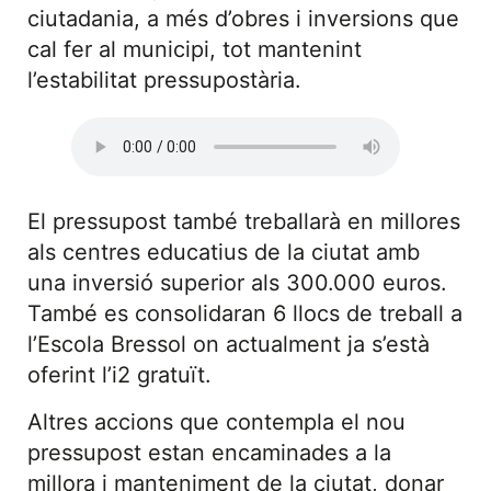
ciutadania, a més d’obres i inversions que
cal fer al municipi, tot mantenint
l’estabilitat pressupostària.
El pressupost també treballarà en millores
als centres educatius de la ciutat amb
una inversió superior als 300.000 euros.
També es consolidaran 6 llocs de treball a
l’Escola Bressol on actualment ja s’està
oferint l’i2 gratuït.
Altres accions que contempla el nou
pressupost estan encaminades a la
millora i manteniment de la ciutat, donar