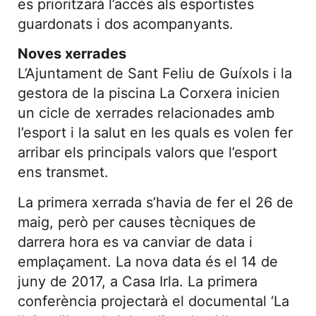
es prioritzarà l’accés als esportistes
guardonats i dos acompanyants.
Noves xerrades
L’Ajuntament de Sant Feliu de Guíxols i la
gestora de la piscina La Corxera inicien
un cicle de xerrades relacionades amb
l’esport i la salut en les quals es volen fer
arribar els principals valors que l’esport
ens transmet.
La primera xerrada s’havia de fer el 26 de
maig, però per causes tècniques de
darrera hora es va canviar de data i
emplaçament. La nova data és el 14 de
juny de 2017, a Casa Irla. La primera
conferència projectarà el documental ‘La