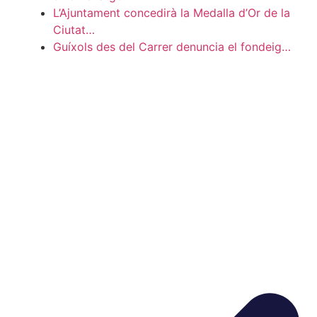
L’Ajuntament concedirà la Medalla d’Or de la
Ciutat…
Guíxols des del Carrer denuncia el fondeig…