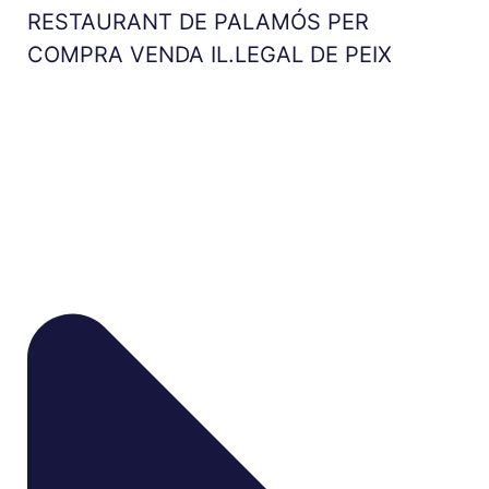
RESTAURANT DE PALAMÓS PER
COMPRA VENDA IL.LEGAL DE PEIX