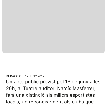
REDACCIÓ
12 JUNY, 2017
Un acte públic previst pel 16 de juny a les
20h, al Teatre auditori Narcís Masferrer,
farà una distinció als millors esportistes
locals, un reconeixement als clubs que