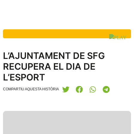
L’AJUNTAMENT DE SFG
RECUPERA EL DIA DE
L’ESPORT
COMPARTIU AQUESTA HISTÒRIA