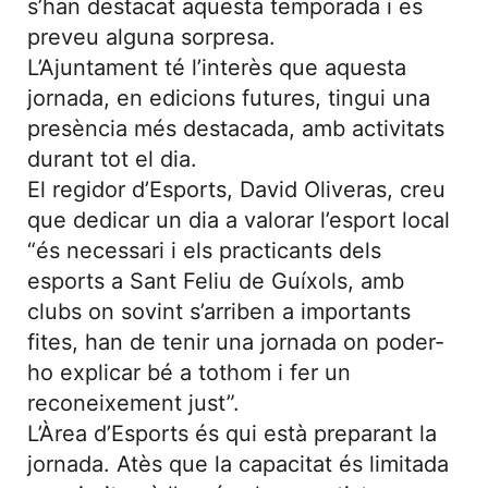
s’han destacat aquesta temporada i es
preveu alguna sorpresa.
L’Ajuntament té l’interès que aquesta
jornada, en edicions futures, tingui una
presència més destacada, amb activitats
durant tot el dia.
El regidor d’Esports, David Oliveras, creu
que dedicar un dia a valorar l’esport local
“és necessari i els practicants dels
esports a Sant Feliu de Guíxols, amb
clubs on sovint s’arriben a importants
fites, han de tenir una jornada on poder-
ho explicar bé a tothom i fer un
reconeixement just”.
L’Àrea d’Esports és qui està preparant la
jornada. Atès que la capacitat és limitada