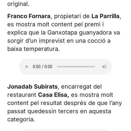
original.
Franco Fornara
, propietari de
La Parrilla
,
es mostra molt content pel premi i
explica que la Ganxotapa guanyadora va
sorgir d’un imprevist en una cocció a
baixa temperatura.
Jonadab Subirats
, encarregat del
restaurant
Casa Elisa,
es mostra molt
content pel resultat després de que l’any
passat quedessin tercers en aquesta
categoria.