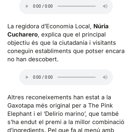
La regidora d’Economia Local,
Núria
Cucharero
, explica que el principal
objectiu és que la ciutadania i visitants
coneguin establiments que potser encara
no han descobert.
Altres reconeixements han estat a la
Gaxotapa més original per a The Pink
Elephant i el ‘Delirio marino’, que també
s’ha endut el premi a la millor combinació
d’ingredients. Pel que fa al menú amb