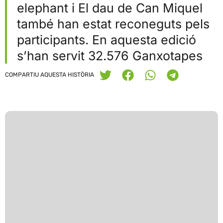
elephant i El dau de Can Miquel
també han estat reconeguts pels
participants. En aquesta edició
s’han servit 32.576 Ganxotapes
COMPARTIU AQUESTA HISTÒRIA