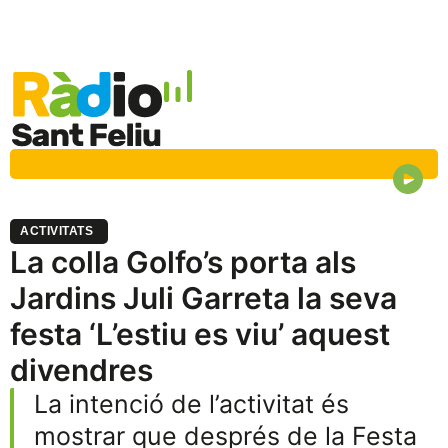
ACTIVITATS
La colla Golfo’s porta als
Jardins Juli Garreta la seva
festa ‘L’estiu es viu’ aquest
divendres
La intenció de l’activitat és
mostrar que després de la Festa