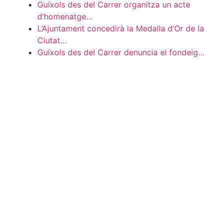
Guíxols des del Carrer organitza un acte
d’homenatge…
L’Ajuntament concedirà la Medalla d’Or de la
Ciutat…
Guíxols des del Carrer denuncia el fondeig…