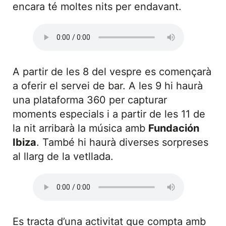
encara té moltes nits per endavant.
A partir de les 8 del vespre es començarà
a oferir el servei de bar. A les 9 hi haurà
una plataforma 360 per capturar
moments especials i a partir de les 11 de
la nit arribarà la música amb
Fundación
Ibiza
. També hi haurà diverses sorpreses
al llarg de la vetllada.
Es tracta d’una activitat que compta amb