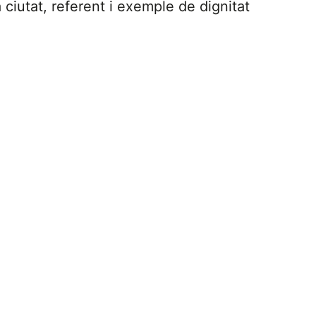
 ciutat, referent i exemple de dignitat