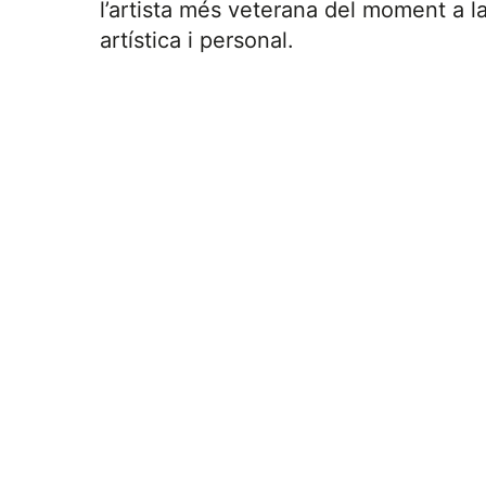
l’artista més veterana del moment a la
artística i personal.